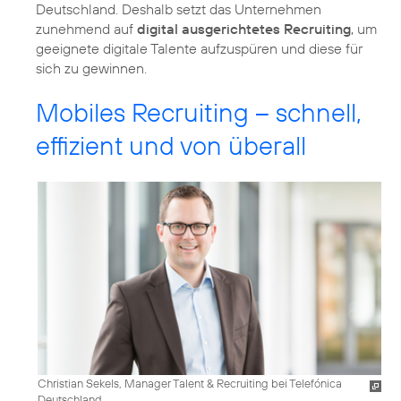
Deutschland. Deshalb setzt das Unternehmen
zunehmend auf
digital ausgerichtetes Recruiting
, um
geeignete digitale Talente aufzuspüren und diese für
sich zu gewinnen.
Mobiles Recruiting – schnell,
effizient und von überall
Christian Sekels, Manager Talent & Recruiting bei Telefónica
Deutschland