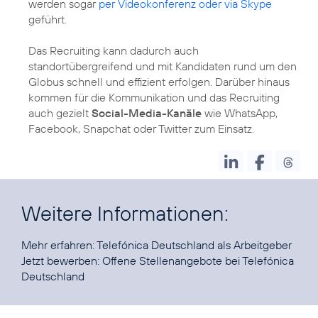
werden sogar
per Videokonferenz oder via Skype
geführt.
Das Recruiting kann dadurch auch
standortübergreifend und mit Kandidaten rund um den
Globus schnell und effizient erfolgen. Darüber hinaus
kommen für die Kommunikation und das Recruiting
auch gezielt
Social-Media-Kanäle
wie WhatsApp,
Facebook, Snapchat oder Twitter zum Einsatz.
Weitere Informationen:
Mehr erfahren:
Telefónica Deutschland als Arbeitgeber
Jetzt bewerben:
Offene Stellenangebote bei Telefónica
Deutschland