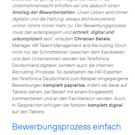
Unternehmenssicht erhoffen wir uns dadurch einen
Anstieg der Bewerberzahlen
. Unser Leben wird immer
digitaler und die Haltung ‚always and everywhere
online‘ nimmt immer mehr zu. Der Bewerbungsprozess
muss das widerspiegeln und
schnell, digital und
unkompliziert
sein“,
erläutert
Christian Sekels
,
Manager HR Talent Management and Recruiting. Doch
nicht nur die Schnittstellen zwischen dem Kandidaten
und dem Unternehmen werden bei Telefónica
Deutschland digitaler, sondern auch die internen
Recruiting-Prozesse. So bearbeiten die HR-Experten
bei Telefónica Deutschland zum Beispiel eingegangene
Bewerbungen
komplett papierlos
, indem sie diese auf
Tablets ziehen, bei Bedarf mit einem Eingabestift
kommentieren und an den Fachbereich senden. Auch
in Gesprächen erfolgen die Notizen
komplett digital
auf den Tablets.
Bewerbungsprozess einfach