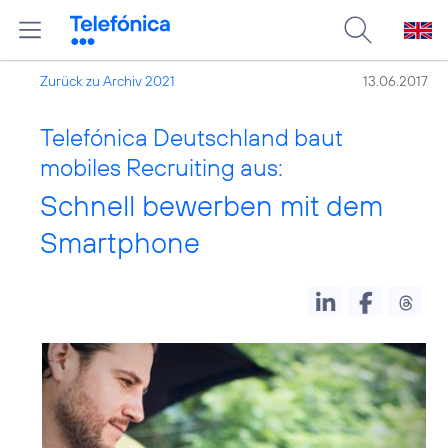
Zurück zu Archiv 2021
13.06.2017
Telefónica Deutschland baut
mobiles Recruiting aus:
Schnell bewerben mit dem
Smartphone