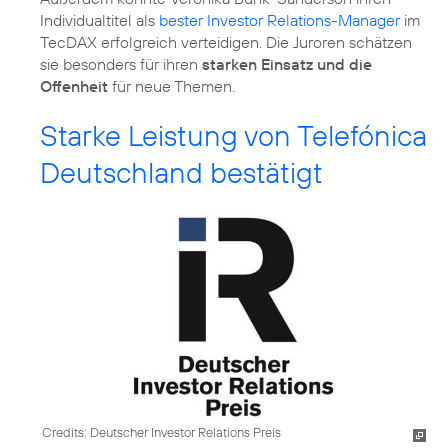
Individualtitel als
bester Investor Relations-Manager
im
TecDAX erfolgreich verteidigen. Die Juroren schätzen
sie besonders für ihren
starken Einsatz und die
Offenheit
für neue Themen.
Starke Leistung von Telefónica
Deutschland bestätigt
Credits: Deutscher Investor Relations Preis