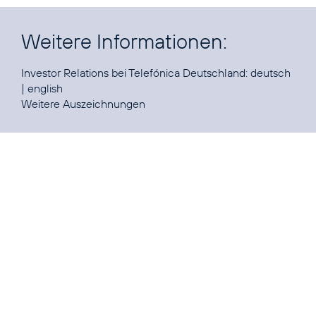
Weitere Informationen:
Investor Relations bei Telefónica Deutschland:
deutsch
|
english
Weitere
Auszeichnungen