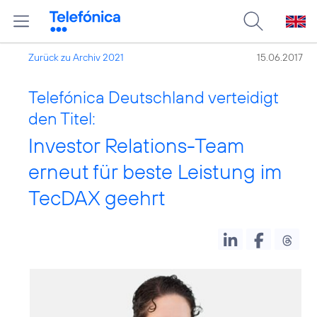
Zurück zu Archiv 2021
15.06.2017
Telefónica Deutschland verteidigt
den Titel:
Investor Relations-Team
erneut für beste Leistung im
TecDAX geehrt