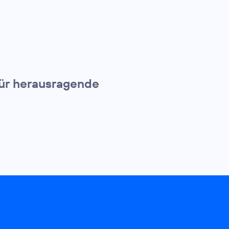
für herausragende