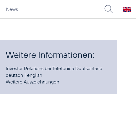
News
Weitere Informationen:
Investor Relations bei Telefónica Deutschland:
deutsch
|
english
Weitere
Auszeichnungen