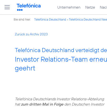
Unternehmen
Netze
Nach
Sie sind hier:
Telefónica Deutschland
Telefónica Deutschland Ne
Zurück zu Archiv 2023
Telefónica Deutschland verteidigt den
Investor Relations-Team erneu
geehrt
Telefónica Deutschlands Investor Relations-Abteilung
hat
zum dritten Mal in Folge
den Deutschen Investor