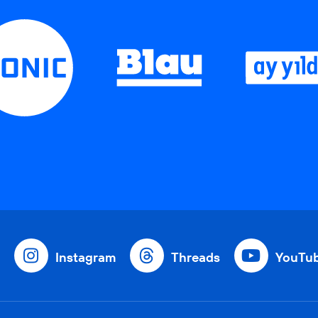
Instagram
Threads
YouTu