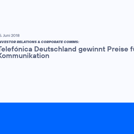
5. Juni 2018
NVESTOR RELATIONS & CORPORATE COMMS:
Telefónica Deutschland gewinnt Preise 
Kommunikation