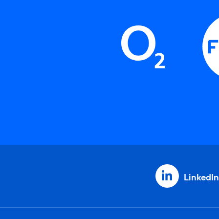
LinkedIn