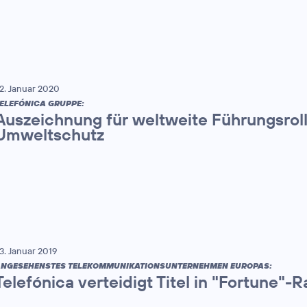
2. Januar 2020
ELEFÓNICA GRUPPE:
Auszeichnung für weltweite Führungsroll
Umweltschutz
3. Januar 2019
NGESEHENSTES TELEKOMMUNIKATIONSUNTERNEHMEN EUROPAS:
Telefónica verteidigt Titel in "Fortune"-R