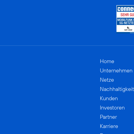
Home
Unternehmen
Netze
Nachhaltigkeit
Kunden
Investoren
Partner
Karriere