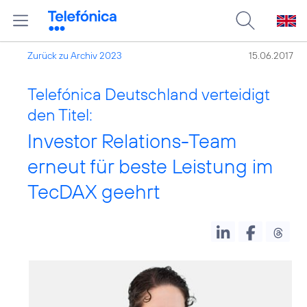
Zurück zu Archiv 2023
15.06.2017
Telefónica Deutschland verteidigt
den Titel:
Investor Relations-Team
erneut für beste Leistung im
TecDAX geehrt