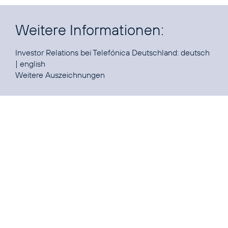
Weitere Informationen:
Investor Relations bei Telefónica Deutschland:
deutsch
|
english
Weitere
Auszeichnungen