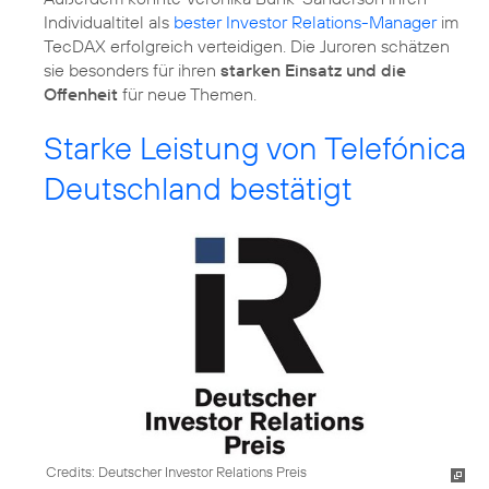
Individualtitel als
bester Investor Relations-Manager
im
TecDAX erfolgreich verteidigen. Die Juroren schätzen
sie besonders für ihren
starken Einsatz und die
Offenheit
für neue Themen.
Starke Leistung von Telefónica
Deutschland bestätigt
Credits: Deutscher Investor Relations Preis