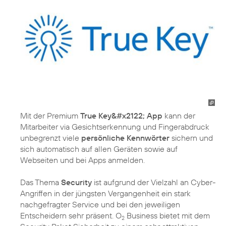
Mit der Premium
True Key&#x2122; App
kann der
Mitarbeiter via Gesichtserkennung und Fingerabdruck
unbegrenzt viele
persönliche Kennwörter
sichern und
sich automatisch auf allen Geräten sowie auf
Webseiten und bei Apps anmelden.
Das Thema
Security
ist aufgrund der Vielzahl an Cyber-
Angriffen in der jüngsten Vergangenheit ein stark
nachgefragter Service und bei den jeweiligen
Entscheidern sehr präsent. O
Business bietet mit dem
2