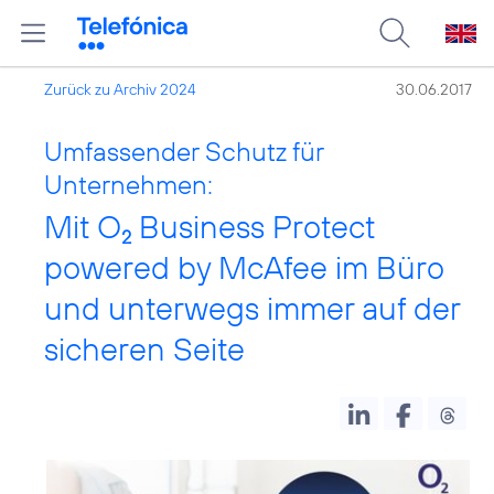
Zurück zu Archiv 2024
30.06.2017
Umfassender Schutz für
Unternehmen:
Mit O
Business Protect
2
powered by McAfee im Büro
und unterwegs immer auf der
sicheren Seite