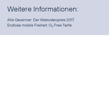
Weitere Informationen:
Alle Gewinner:
Der Webvideopreis 2017
Endlose mobile Freiheit:
O
Free Tarife
2