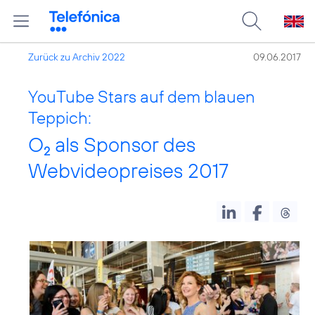
Zurück zu Archiv 2022
09.06.2017
YouTube Stars auf dem blauen
Teppich:
O
als Sponsor des
2
Webvideopreises 2017