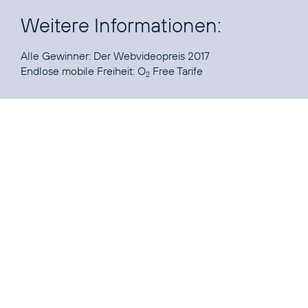
Weitere Informationen:
Alle Gewinner:
Der Webvideopreis 2017
Endlose mobile Freiheit:
O
Free Tarife
2