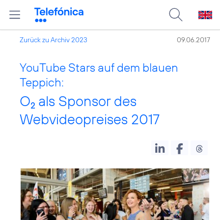
Zurück zu Archiv 2023
09.06.2017
YouTube Stars auf dem blauen
Teppich:
O
als Sponsor des
2
Webvideopreises 2017