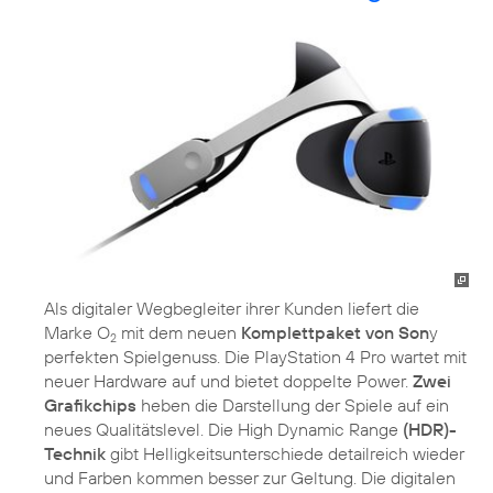
Als digitaler Wegbegleiter ihrer Kunden liefert die
Marke O
mit dem neuen
Komplettpaket von Son
y
2
perfekten Spielgenuss. Die PlayStation 4 Pro wartet mit
neuer Hardware auf und bietet doppelte Power.
Zwei
Grafikchips
heben die Darstellung der Spiele auf ein
neues Qualitätslevel. Die High Dynamic Range
(HDR)-
Technik
gibt Helligkeitsunterschiede detailreich wieder
und Farben kommen besser zur Geltung. Die digitalen