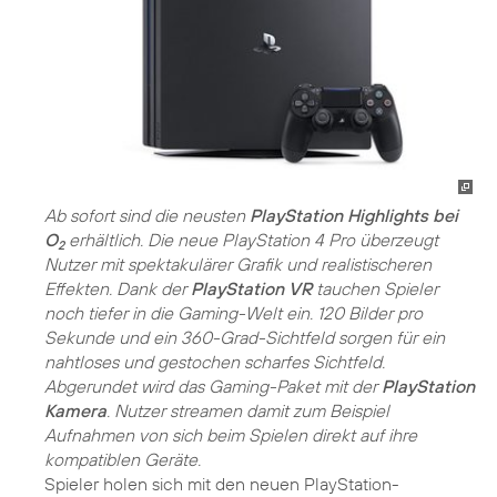
Ab sofort sind die neusten
PlayStation Highlights bei
O
erhältlich. Die neue PlayStation 4 Pro überzeugt
2
Nutzer mit spektakulärer Grafik und realistischeren
Effekten. Dank der
PlayStation VR
tauchen Spieler
noch tiefer in die Gaming-Welt ein. 120 Bilder pro
Sekunde und ein 360-Grad-Sichtfeld sorgen für ein
nahtloses und gestochen scharfes Sichtfeld.
Abgerundet wird das Gaming-Paket mit der
PlayStation
Kamera
. Nutzer streamen damit zum Beispiel
Aufnahmen von sich beim Spielen direkt auf ihre
kompatiblen Geräte.
Spieler holen sich mit den neuen PlayStation-