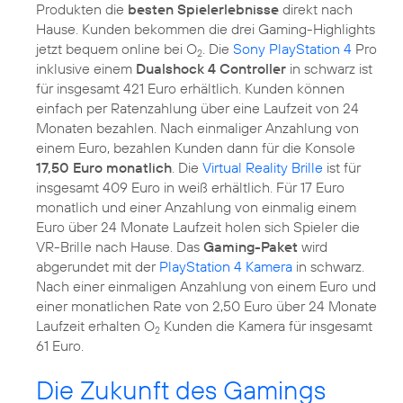
Produkten die
besten Spielerlebnisse
direkt nach
Hause. Kunden bekommen die drei Gaming-Highlights
jetzt bequem online bei O
. Die
Sony PlayStation 4
Pro
2
inklusive einem
Dualshock 4 Controller
in schwarz ist
für insgesamt 421 Euro erhältlich. Kunden können
einfach per Ratenzahlung über eine Laufzeit von 24
Monaten bezahlen. Nach einmaliger Anzahlung von
einem Euro, bezahlen Kunden dann für die Konsole
17,50 Euro monatlich
. Die
Virtual Reality Brille
ist für
insgesamt 409 Euro in weiß erhältlich. Für 17 Euro
monatlich und einer Anzahlung von einmalig einem
Euro über 24 Monate Laufzeit holen sich Spieler die
VR-Brille nach Hause. Das
Gaming-Paket
wird
abgerundet mit der
PlayStation 4 Kamera
in schwarz.
Nach einer einmaligen Anzahlung von einem Euro und
einer monatlichen Rate von 2,50 Euro über 24 Monate
Laufzeit erhalten O
Kunden die Kamera für insgesamt
2
61 Euro.
Die Zukunft des Gamings