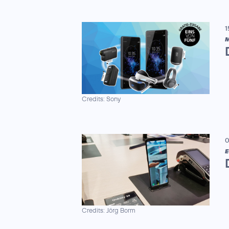
1
M
Credits: Sony
0
E
Credits: Jörg Borm