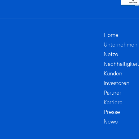
Home
Unternehmen
Netze
Nachhaltigkeit
Kunden
Investoren
Partner
Karriere
Presse
News