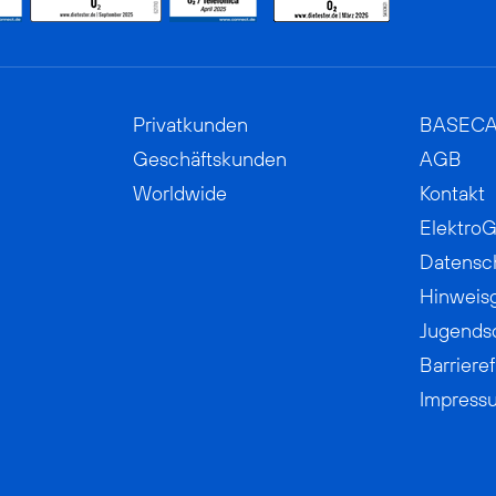
Privatkunden
BASEC
Geschäftskunden
AGB
Worldwide
Kontakt
ElektroG
Datensc
Hinweis
Jugends
Barrieref
Impress