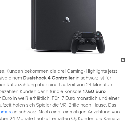
se. Kunden bekommen die drei Gaming-Highlights jetzt
sive einem
Dualshock 4 Controller
in schwarz ist für
per Ratenzahlung über eine Laufzeit von 24 Monaten
bezahlen Kunden dann für die Konsole
17,50 Euro
 Euro in weiß erhältlich. Für 17 Euro monatlich und einer
zeit holen sich Spieler die VR-Brille nach Hause. Das
Kamera
in schwarz. Nach einer einmaligen Anzahlung von
über 24 Monate Laufzeit erhalten O
Kunden die Kamera
2