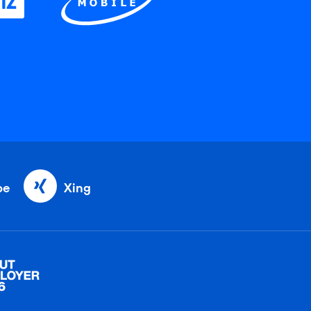
be
Xing