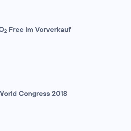
 O
Free im Vorverkauf
2
World Congress 2018