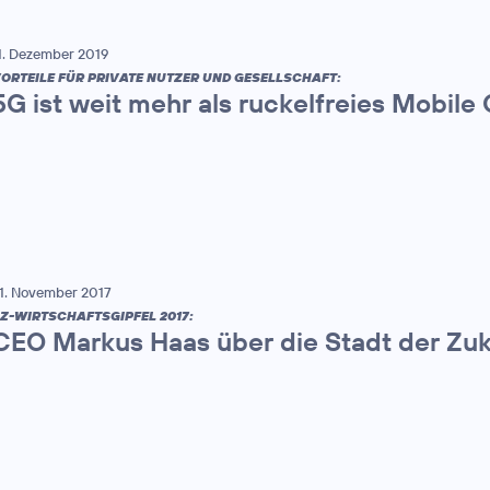
1. Dezember 2019
ORTEILE FÜR PRIVATE NUTZER UND GESELLSCHAFT:
5G ist weit mehr als ruckelfreies Mobile
1. November 2017
Z-WIRTSCHAFTSGIPFEL 2017:
CEO Markus Haas über die Stadt der Zuk