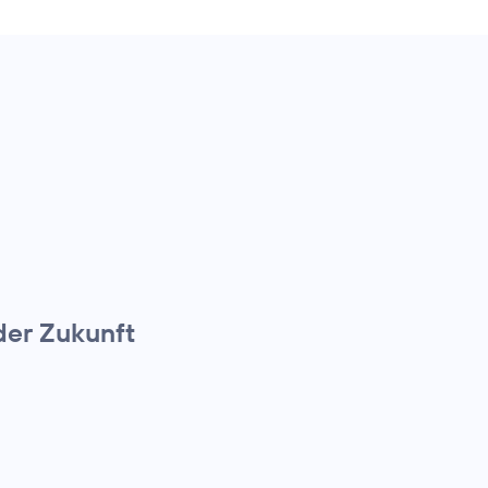
der Zukunft