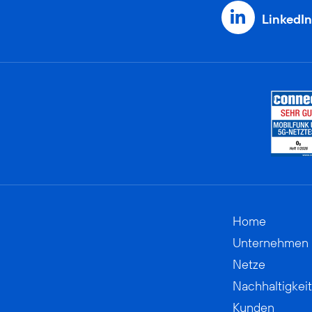
LinkedIn
Home
Unternehmen
Netze
Nachhaltigkeit
Kunden