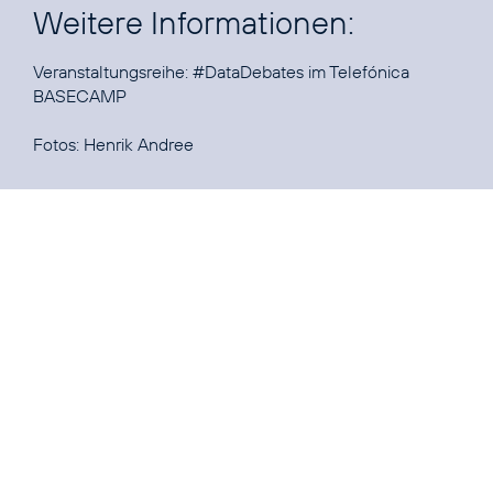
Weitere Informationen:
Veranstaltungsreihe:
#DataDebates im Telefónica
BASECAMP
Fotos: Henrik Andree