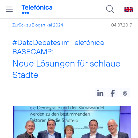
Zurück zu Blogartikel 2024
04.07.2017
#DataDebates
im Telefónica
BASECAMP:
Neue Lösungen für schlaue
Städte