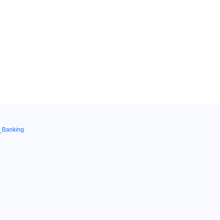
_Banking