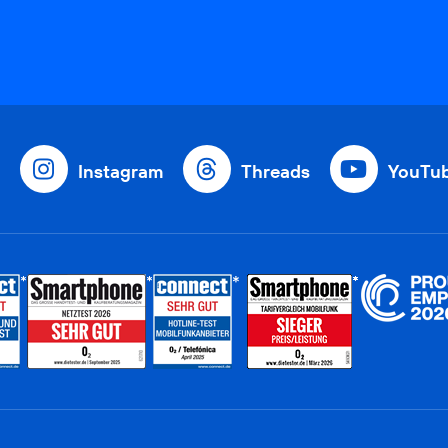
Instagram
Threads
YouTu