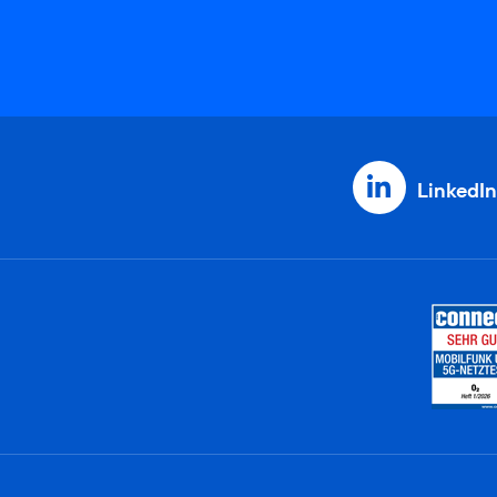
LinkedIn