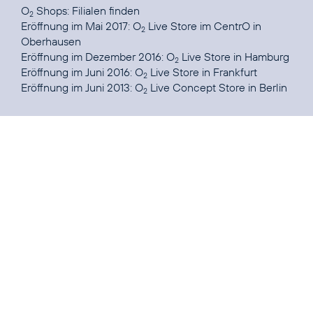
O
Shops
: Filialen finden
2
Eröffnung im Mai 2017:
O
Live Store im CentrO in
2
Oberhausen
Eröffnung im Dezember 2016:
O
Live Store in Hamburg
2
Eröffnung im Juni 2016:
O
Live Store in Frankfurt
2
Eröffnung im Juni 2013:
O
Live Concept Store in Berlin
2