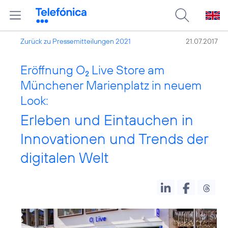
Zurück zu Pressemitteilungen 2021
21.07.2017
Eröffnung O
Live Store am
2
Münchener Marienplatz in neuem
Look:
Erleben und Eintauchen in
Innovationen und Trends der
digitalen Welt