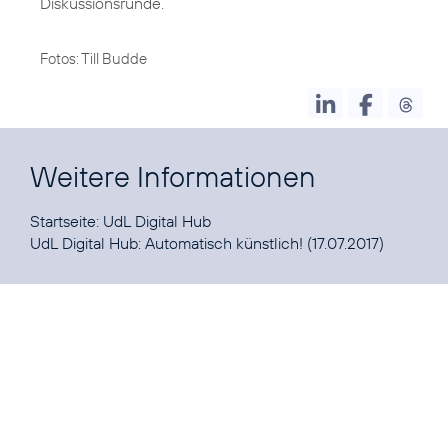
Diskussionsrunde.
Fotos: Till Budde
Weitere Informationen
Startseite:
UdL Digital Hub
UdL Digital Hub:
Automatisch künstlich! (17.07.2017)