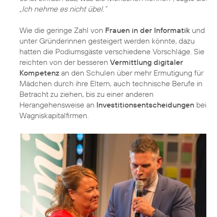
„Ich nehme es nicht übel.“
Wie die geringe Zahl von
Frauen in der Informatik
und
unter Gründerinnen gesteigert werden könnte, dazu
hatten die Podiumsgäste verschiedene Vorschläge. Sie
reichten von der besseren
Vermittlung digitaler
Kompetenz
an den Schulen über mehr Ermutigung für
Mädchen durch ihre Eltern, auch technische Berufe in
Betracht zu ziehen, bis zu einer anderen
Herangehensweise an
Investitionsentscheidungen
bei
Wagniskapitalfirmen.