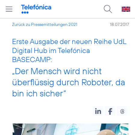
Zurück zu Pressemitteilungen 2021
18.07.2017
Erste Ausgabe der neuen Reihe UdL
Digital Hub im Telefónica
BASECAMP:
„Der Mensch wird nicht
überflüssig durch Roboter, da
bin ich sicher“