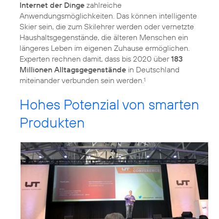
Internet der Dinge
zahlreiche
Anwendungsmöglichkeiten. Das können intelligente
Skier sein, die zum Skilehrer werden oder vernetzte
Haushaltsgegenstände, die älteren Menschen ein
längeres Leben im eigenen Zuhause ermöglichen.
Experten rechnen damit, dass bis 2020 über
183
Millionen Alltagsgegenstände
in Deutschland
miteinander verbunden sein werden.
1
Hohes Potenzial von smarten
Produkten