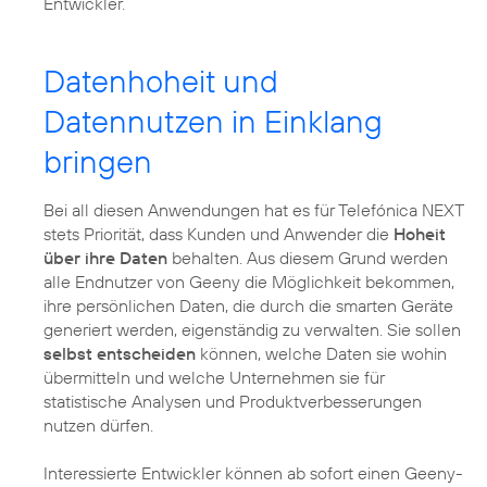
Entwickler.
Datenhoheit und
Datennutzen in Einklang
bringen
Bei all diesen Anwendungen hat es für Telefónica NEXT
stets Priorität, dass Kunden und Anwender die
Hoheit
über ihre Daten
behalten. Aus diesem Grund werden
alle Endnutzer von Geeny die Möglichkeit bekommen,
ihre persönlichen Daten, die durch die smarten Geräte
generiert werden, eigenständig zu verwalten. Sie sollen
selbst entscheiden
können, welche Daten sie wohin
übermitteln und welche Unternehmen sie für
statistische Analysen und Produktverbesserungen
nutzen dürfen.
Interessierte Entwickler können ab sofort einen Geeny-