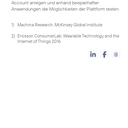
Account anlegen und anhand beispielhafter
Anwendungen die Möglichkeiten der Plattform testen.
1)
Machina Research, McKinsey Global Institute
2)
Ericsson ConsumerLab, Wearable Technology and the
Internet of Things 2016