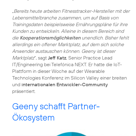
„
Bereits heute arbeiten Fitnesstracker-Hersteller mit der
Lebensmittelbranche zusammen, um auf Basis von
Trainingsdaten beispielsweise Ernährungspläne für ihre
Kunden zu entwickeln. Alleine in diesem Bereich sind
die
Kooperationsmöglichkeiten
unendlich. Bisher fehlt
allerdings ein offener Marktplatz, auf dem sich solche
Anwender austauschen können. Geeny ist dieser
Marktplatz
“, sagt
Jeff Katz
, Senior Practice Lead
IT/Engineering bei Telefónica NEXT. Er hatte die IoT-
Plattform in dieser Woche auf der Wearable
Technologies Konferenz im Silicon Valley einer breiten
und
internationalen Entwickler-Community
präsentiert.
Geeny schafft Partner-
Ökosystem