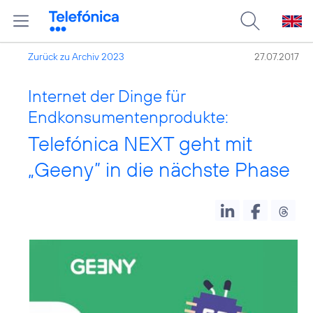
Zurück zu Archiv 2023
27.07.2017
Internet der Dinge für
Endkonsumentenprodukte:
Telefónica NEXT geht mit
„Geeny” in die nächste Phase