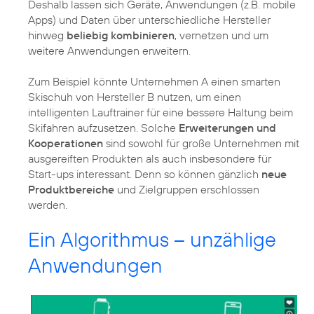
Deshalb lassen sich Geräte, Anwendungen (z.B. mobile
Apps) und Daten über unterschiedliche Hersteller
hinweg
beliebig kombinieren
, vernetzen und um
weitere Anwendungen erweitern.
Zum Beispiel könnte Unternehmen A einen smarten
Skischuh von Hersteller B nutzen, um einen
intelligenten Lauftrainer für eine bessere Haltung beim
Skifahren aufzusetzen. Solche
Erweiterungen und
Kooperationen
sind sowohl für große Unternehmen mit
ausgereiften Produkten als auch insbesondere für
Start-ups interessant. Denn so können gänzlich
neue
Produktbereiche
und Zielgruppen erschlossen
werden.
Ein Algorithmus – unzählige
Anwendungen