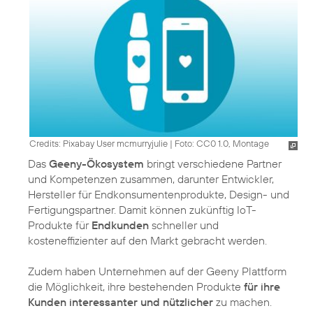
Credits: Pixabay User mcmurryjulie
|
Foto: CC0 1.0, Montage
Das
Geeny-Ökosystem
bringt verschiedene Partner
und Kompetenzen zusammen, darunter Entwickler,
Hersteller für Endkonsumentenprodukte, Design- und
Fertigungspartner. Damit können zukünftig IoT-
Produkte für
Endkunden
schneller und
kosteneffizienter auf den Markt gebracht werden.
Zudem haben Unternehmen auf der Geeny Plattform
die Möglichkeit, ihre bestehenden Produkte
für ihre
Kunden interessanter und nützlicher
zu machen.