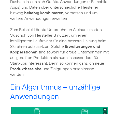
Deshalb lassen sich Geräte, Anwendungen (z.B. mobile
Apps) und Daten über unterschiedliche Hersteller
hinweg
beliebig kombinieren
, vernetzen und um
weitere Anwendungen erweitern.
Zum Beispiel könnte Unternehmen A einen smarten
Skischuh von Hersteller B nutzen, um einen
intelligenten Lauftrainer für eine bessere Haltung beim
Skifahren aufzusetzen. Solche
Erweiterungen und
Kooperationen
sind sowohl für große Unternehmen mit
ausgereiften Produkten als auch insbesondere für
Start-ups interessant. Denn so können gänzlich
neue
Produktbereiche
und Zielgruppen erschlossen
werden.
Ein Algorithmus – unzählige
Anwendungen