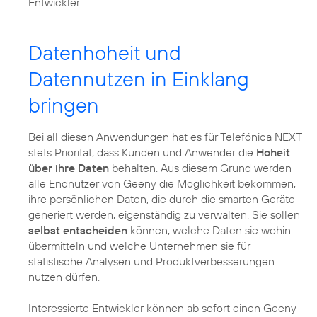
Entwickler.
Datenhoheit und
Datennutzen in Einklang
bringen
Bei all diesen Anwendungen hat es für Telefónica NEXT
stets Priorität, dass Kunden und Anwender die
Hoheit
über ihre Daten
behalten. Aus diesem Grund werden
alle Endnutzer von Geeny die Möglichkeit bekommen,
ihre persönlichen Daten, die durch die smarten Geräte
generiert werden, eigenständig zu verwalten. Sie sollen
selbst entscheiden
können, welche Daten sie wohin
übermitteln und welche Unternehmen sie für
statistische Analysen und Produktverbesserungen
nutzen dürfen.
Interessierte Entwickler können ab sofort einen Geeny-