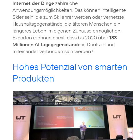
Internet der Dinge
zahlreiche
Anwendungsmöglichkeiten. Das können intelligente
Skier sein, die zum Skilehrer werden oder vernetzte
Haushaltsgegenstände, die älteren Menschen ein
längeres Leben im eigenen Zuhause ermöglichen.
Experten rechnen damit, dass bis 2020 über
183
Millionen Alltagsgegenstände
in Deutschland
miteinander verbunden sein werden.
1
Hohes Potenzial von smarten
Produkten