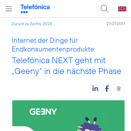
Zurück zu Archiv 2024
27.07.2017
Internet der Dinge für
Endkonsumentenprodukte:
Telefónica NEXT geht mit
„Geeny” in die nächste Phase