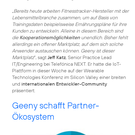
„
Bereits heute arbeiten Fitnesstracker-Hersteller mit der
Lebensmittelbranche zusammen, um auf Basis von
Trainingsdaten beispielsweise Ernährungspläne für ihre
Kunden zu entwickeln. Alleine in diesem Bereich sind
die
Kooperationsmöglichkeiten
unendlich. Bisher fehlt
allerdings ein offener Marktplatz, auf dem sich solche
Anwender austauschen können. Geeny ist dieser
Marktplatz
“, sagt
Jeff Katz
, Senior Practice Lead
IT/Engineering bei Telefónica NEXT. Er hatte die IoT-
Plattform in dieser Woche auf der Wearable
Technologies Konferenz im Silicon Valley einer breiten
und
internationalen Entwickler-Community
präsentiert.
Geeny schafft Partner-
Ökosystem