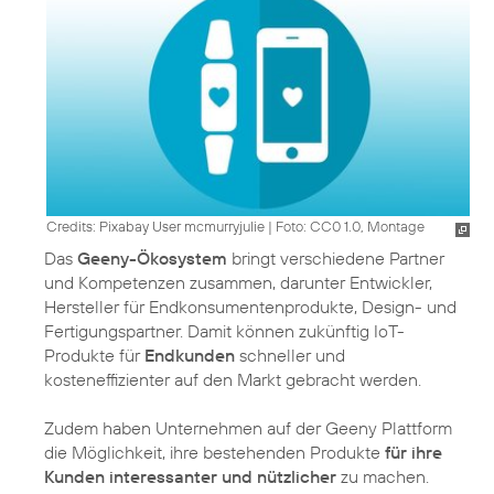
Credits: Pixabay User mcmurryjulie
|
Foto: CC0 1.0, Montage
Das
Geeny-Ökosystem
bringt verschiedene Partner
und Kompetenzen zusammen, darunter Entwickler,
Hersteller für Endkonsumentenprodukte, Design- und
Fertigungspartner. Damit können zukünftig IoT-
Produkte für
Endkunden
schneller und
kosteneffizienter auf den Markt gebracht werden.
Zudem haben Unternehmen auf der Geeny Plattform
die Möglichkeit, ihre bestehenden Produkte
für ihre
Kunden interessanter und nützlicher
zu machen.