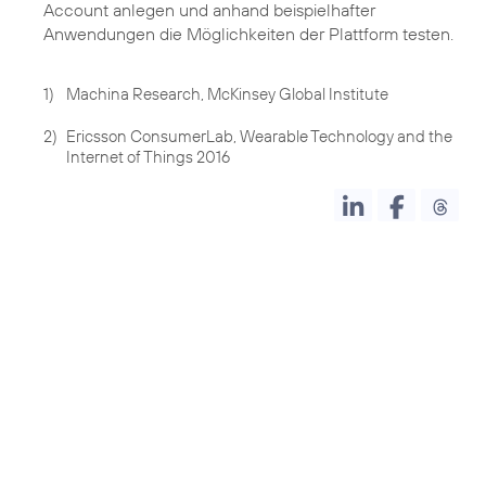
Account anlegen und anhand beispielhafter
Anwendungen die Möglichkeiten der Plattform testen.
1)
Machina Research, McKinsey Global Institute
2)
Ericsson ConsumerLab, Wearable Technology and the
Internet of Things 2016