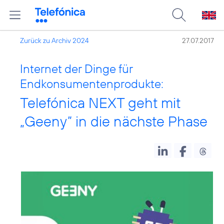
Zurück zu Archiv 2024
27.07.2017
Internet der Dinge für
Endkonsumentenprodukte:
Telefónica NEXT geht mit
„Geeny” in die nächste Phase