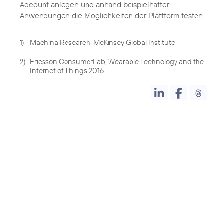
Account anlegen und anhand beispielhafter
Anwendungen die Möglichkeiten der Plattform testen.
1)
Machina Research, McKinsey Global Institute
2)
Ericsson ConsumerLab, Wearable Technology and the
Internet of Things 2016