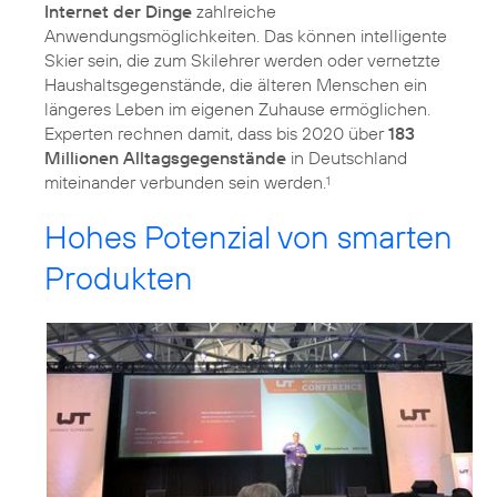
Internet der Dinge
zahlreiche
Anwendungsmöglichkeiten. Das können intelligente
Skier sein, die zum Skilehrer werden oder vernetzte
Haushaltsgegenstände, die älteren Menschen ein
längeres Leben im eigenen Zuhause ermöglichen.
Experten rechnen damit, dass bis 2020 über
183
Millionen Alltagsgegenstände
in Deutschland
miteinander verbunden sein werden.
1
Hohes Potenzial von smarten
Produkten