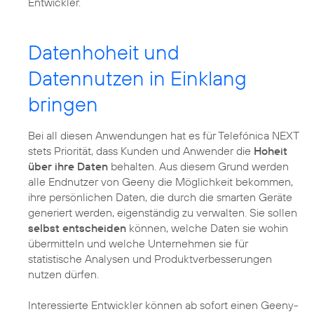
Entwickler.
Datenhoheit und
Datennutzen in Einklang
bringen
Bei all diesen Anwendungen hat es für Telefónica NEXT
stets Priorität, dass Kunden und Anwender die
Hoheit
über ihre Daten
behalten. Aus diesem Grund werden
alle Endnutzer von Geeny die Möglichkeit bekommen,
ihre persönlichen Daten, die durch die smarten Geräte
generiert werden, eigenständig zu verwalten. Sie sollen
selbst entscheiden
können, welche Daten sie wohin
übermitteln und welche Unternehmen sie für
statistische Analysen und Produktverbesserungen
nutzen dürfen.
Interessierte Entwickler können ab sofort einen Geeny-