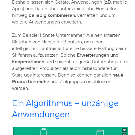
Deshalb lassen sich Geräte, Anwendungen (z.B. mobile
Apps) und Daten über unterschiedliche Hersteller
hinweg
beliebig kombinieren
, vernetzen und um
weitere Anwendungen erweitern.
Zum Beispiel könnte Unternehmen A einen smarten
Skischuh von Hersteller B nutzen, um einen
intelligenten Lauftrainer für eine bessere Haltung beim
Skifahren aufzusetzen. Solche
Erweiterungen und
Kooperationen
sind sowohl für große Unternehmen mit
ausgereiften Produkten als auch insbesondere für
Start-ups interessant. Denn so können gänzlich
neue
Produktbereiche
und Zielgruppen erschlossen
werden.
Ein Algorithmus – unzählige
Anwendungen