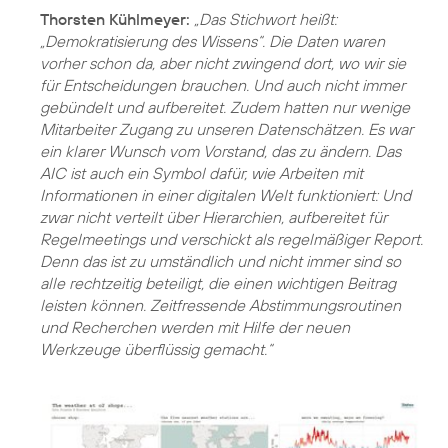
Thorsten Kühlmeyer:
„Das Stichwort heißt:
„Demokratisierung des Wissens“. Die Daten waren
vorher schon da, aber nicht zwingend dort, wo wir sie
für Entscheidungen brauchen. Und auch nicht immer
gebündelt und aufbereitet. Zudem hatten nur wenige
Mitarbeiter Zugang zu unseren Datenschätzen. Es war
ein klarer Wunsch vom Vorstand, das zu ändern. Das
AIC ist auch ein Symbol dafür, wie Arbeiten mit
Informationen in einer digitalen Welt funktioniert: Und
zwar nicht verteilt über Hierarchien, aufbereitet für
Regelmeetings und verschickt als regelmäßiger Report.
Denn das ist zu umständlich und nicht immer sind so
alle rechtzeitig beteiligt, die einen wichtigen Beitrag
leisten können. Zeitfressende Abstimmungsroutinen
und Recherchen werden mit Hilfe der neuen
Werkzeuge überflüssig gemacht.“