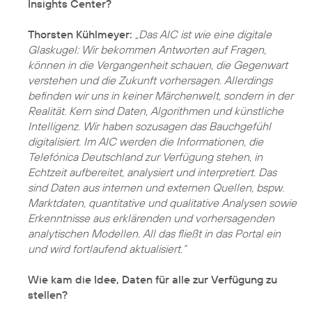
Insights Center?
Thorsten Kühlmeyer:
„Das AIC ist wie eine digitale
Glaskugel: Wir bekommen Antworten auf Fragen,
können in die Vergangenheit schauen, die Gegenwart
verstehen und die Zukunft vorhersagen. Allerdings
befinden wir uns in keiner Märchenwelt, sondern in der
Realität. Kern sind Daten, Algorithmen und künstliche
Intelligenz. Wir haben sozusagen das Bauchgefühl
digitalisiert. Im AIC werden die Informationen, die
Telefónica Deutschland zur Verfügung stehen, in
Echtzeit aufbereitet, analysiert und interpretiert. Das
sind Daten aus internen und externen Quellen, bspw.
Marktdaten, quantitative und qualitative Analysen sowie
Erkenntnisse aus erklärenden und vorhersagenden
analytischen Modellen. All das fließt in das Portal ein
und wird fortlaufend aktualisiert.“
Wie kam die Idee, Daten für alle zur Verfügung zu
stellen?