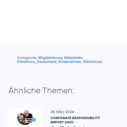
Schlagworte:
#Digitalisierung
,
#Mitarbeiter
,
#Telefónica_Deutschland
,
#Unternehmen
,
#Workshops
Ähnliche Themen:
28. März 2024
CORPORATE RESPONSIBILITY
REPORT 2023: