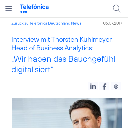
Zurück zu Telefónica Deutschland News
06.07.2017
Interview mit Thorsten Kühlmeyer,
Head of Business Analytics:
„Wir haben das Bauchgefühl
digitalisiert“