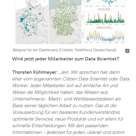
Beispiel für ein Dashboard (
Credits: Telefónica Deutschland
)
Wird jetzt jeder Mitarbeiter zum Data Scientist?
Thorsten Kühlmeyer:
„Jein. Wir sprechen hier dann
eher vom sogenannten Citizen Data Scientist oder Data
Worker. Jeder Mitarbeiter soll auf einfache Art und
Weise die Möglichkeit haben, das Wissen aus
Unternehmens-, Markt- und Wettbewerbsdaten als
Basis seiner täglichen Arbeit zu nutzen. Das ist die
Voraussetzung für ein besseres Kundenverständnis,
optimierte Services, neue Produkte und vor allem für
schnelle Entscheidungen. Mit den passenden
Informationen – jederzeit für jeden, überall und sofort