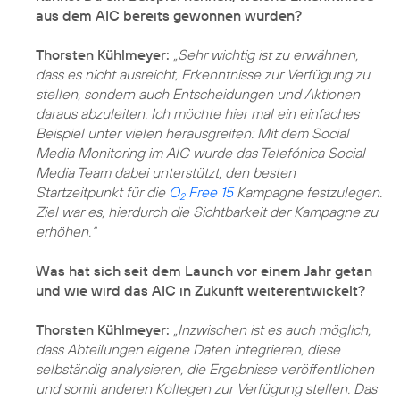
aus dem AIC bereits gewonnen wurden?
Thorsten Kühlmeyer:
„Sehr wichtig ist zu erwähnen,
dass es nicht ausreicht, Erkenntnisse zur Verfügung zu
stellen, sondern auch Entscheidungen und Aktionen
daraus abzuleiten. Ich möchte hier mal ein einfaches
Beispiel unter vielen herausgreifen: Mit dem Social
Media Monitoring im AIC wurde das Telefónica Social
Media Team dabei unterstützt, den besten
Startzeitpunkt für die
O
Free 15
Kampagne festzulegen.
2
Ziel war es, hierdurch die Sichtbarkeit der Kampagne zu
erhöhen.“
Was hat sich seit dem Launch vor einem Jahr getan
und wie wird das AIC in Zukunft weiterentwickelt?
Thorsten Kühlmeyer:
„Inzwischen ist es auch möglich,
dass Abteilungen eigene Daten integrieren, diese
selbständig analysieren, die Ergebnisse veröffentlichen
und somit anderen Kollegen zur Verfügung stellen. Das