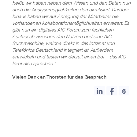
heißt, wir haben neben dem Wissen und den Daten nun
auch die Analysemöglichkeiten demokratisiert. Darüber
hinaus haben wir auf Anregung der Mitarbeiter die
vorhandenen Kollaborationsmöglichkeiten erweitert. Es
gibt nun ein digitales AIC Forum zum fachlichen
Austausch zwischen den Nutzern und eine AIC
Suchmaschine, welche direkt in das Intranet von
Telefónica Deutschland integriert ist. Außerdem
entwickeln und testen wir derzeit einen Bot – das AIC
lernt also sprechen.“
Vielen Dank an Thorsten für das Gespräch.