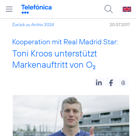
Zurück zu Archiv 2024
20.07.2017
Kooperation mit Real Madrid Star:
Toni Kroos unterstützt
Markenauftritt von O
2