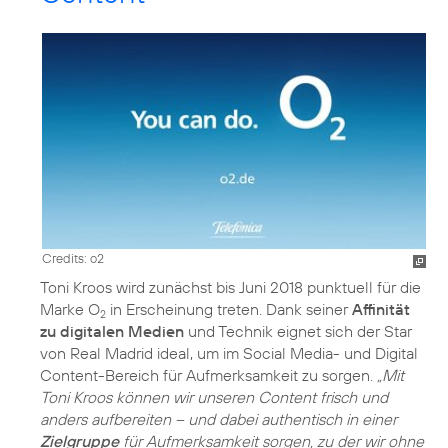
Credits: o2
Toni Kroos wird zunächst bis Juni 2018 punktuell für die
Marke O
in Erscheinung treten. Dank seiner
Affinität
2
zu digitalen Medien
und Technik eignet sich der Star
von Real Madrid ideal, um im Social Media- und Digital
Content-Bereich für Aufmerksamkeit zu sorgen.
„Mit
Toni Kroos können wir unseren Content frisch und
anders aufbereiten – und dabei authentisch in einer
Zielgruppe
für Aufmerksamkeit sorgen, zu der wir ohne