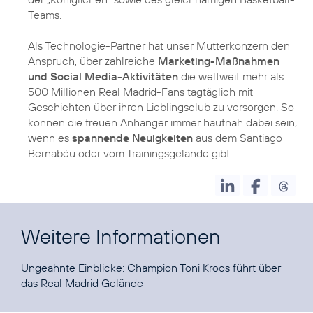
Teams.
Als Technologie-Partner hat unser Mutterkonzern den
Anspruch, über zahlreiche
Marketing-Maßnahmen
und Social Media-Aktivitäten
die weltweit mehr als
500 Millionen Real Madrid-Fans tagtäglich mit
Geschichten über ihren Lieblingsclub zu versorgen. So
können die treuen Anhänger immer hautnah dabei sein,
wenn es
spannende Neuigkeiten
aus dem Santiago
Bernabéu oder vom Trainingsgelände gibt.
Weitere Informationen
Ungeahnte Einblicke:
Champion Toni Kroos führt über
das Real Madrid Gelände