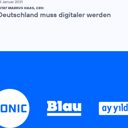
9. Januar 2021
ITAT MARKUS HAAS, CEO:
Deutschland muss digitaler werden