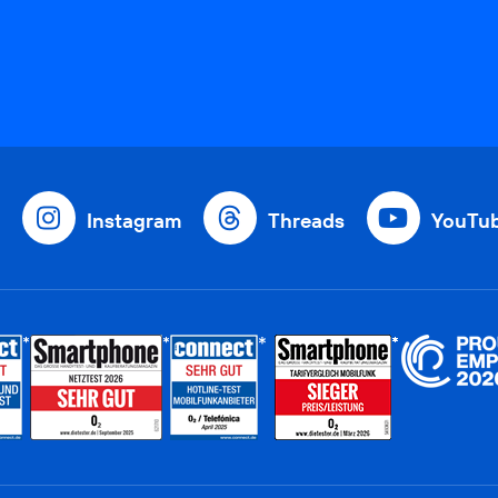
Instagram
Threads
YouTu