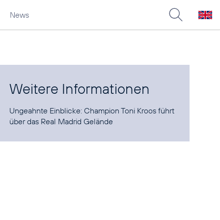
News
Weitere Informationen
Ungeahnte Einblicke:
Champion Toni Kroos führt
über das Real Madrid Gelände