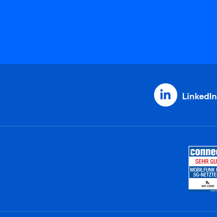
LinkedIn