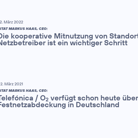
2. März 2022
ITAT MARKUS HAAS, CEO:
Die kooperative Mitnutzung von Standort
Netzbetreiber ist ein wichtiger Schritt
2. März 2021
ITAT MARKUS HAAS, CEO:
Telefónica / O
verfügt schon heute über
2
Festnetzabdeckung in Deutschland