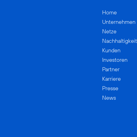
Home
Unternehmen
Netze
Nachhaltigkeit
Kunden
Investoren
Partner
Karriere
Presse
News