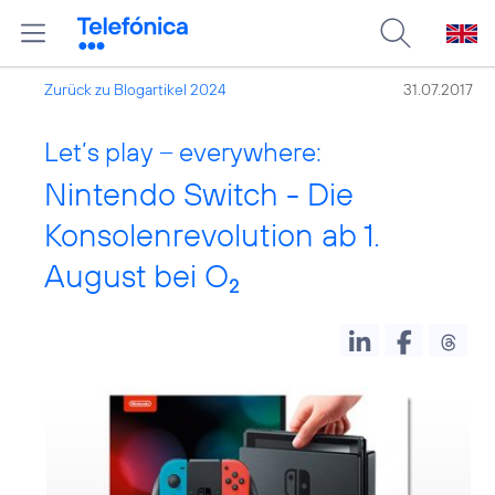
Zurück zu Blogartikel 2024
31.07.2017
Let’s play – everywhere:
Nintendo Switch - Die
Konsolenrevolution ab 1.
August bei O
2