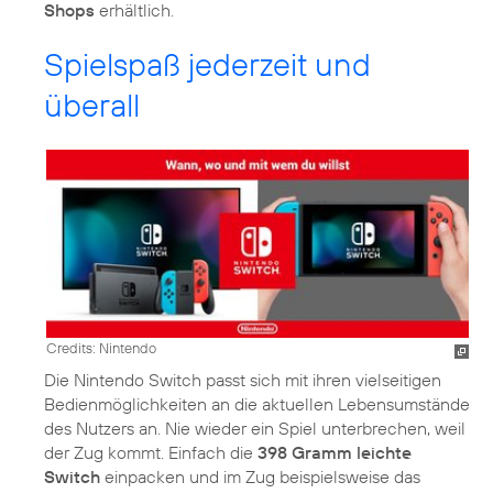
Shops
erhältlich.
Spielspaß jederzeit und
überall
Credits: Nintendo
Die Nintendo Switch passt sich mit ihren vielseitigen
Bedienmöglichkeiten an die aktuellen Lebensumstände
des Nutzers an. Nie wieder ein Spiel unterbrechen, weil
der Zug kommt. Einfach die
398 Gramm leichte
Switch
einpacken und im Zug beispielsweise das