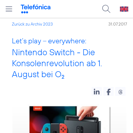
Zurück zu Archiv 2023
31.07.2017
Let’s play – everywhere:
Nintendo Switch - Die
Konsolenrevolution ab 1.
August bei O
2