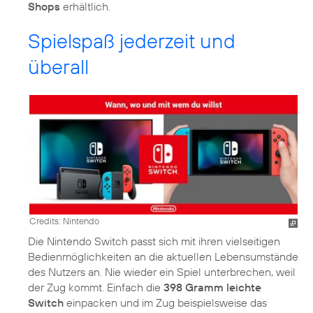
Shops
erhältlich.
Spielspaß jederzeit und
überall
Credits: Nintendo
Die Nintendo Switch passt sich mit ihren vielseitigen
Bedienmöglichkeiten an die aktuellen Lebensumstände
des Nutzers an. Nie wieder ein Spiel unterbrechen, weil
der Zug kommt. Einfach die
398 Gramm leichte
Switch
einpacken und im Zug beispielsweise das