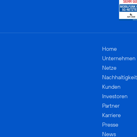
Home
Unternehmen
Netze
Nachhaltigkeit
Kunden
Investoren
Partner
Karriere
Presse
News