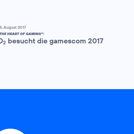
5. August 2017
THE HEART OF GAMING”:
O
besucht die gamescom 2017
2