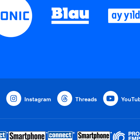
Instagram
Threads
YouTu