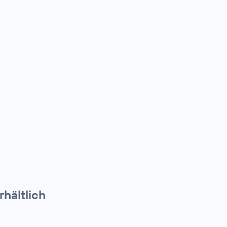
rhältlich