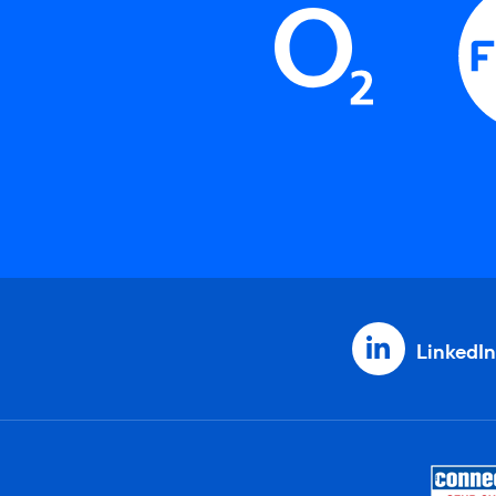
LinkedIn