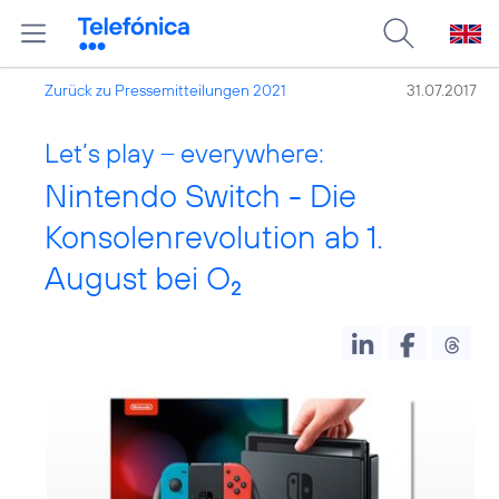
Zurück zu Pressemitteilungen 2021
31.07.2017
Let’s play – everywhere:
Nintendo Switch - Die
Konsolenrevolution ab 1.
August bei O
2