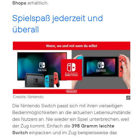
Shops
erhältlich.
Spielspaß jederzeit und
überall
Credits: Nintendo
Die Nintendo Switch passt sich mit ihren vielseitigen
Bedienmöglichkeiten an die aktuellen Lebensumstände
des Nutzers an. Nie wieder ein Spiel unterbrechen, weil
der Zug kommt. Einfach die
398 Gramm leichte
Switch
einpacken und im Zug beispielsweise das