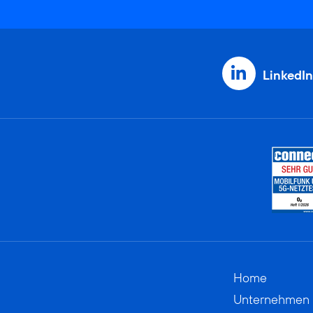
LinkedIn
Home
Unternehmen