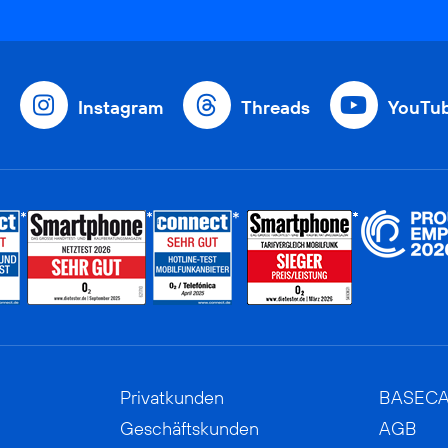
Instagram
Threads
YouTu
Privatkunden
BASEC
Geschäftskunden
AGB