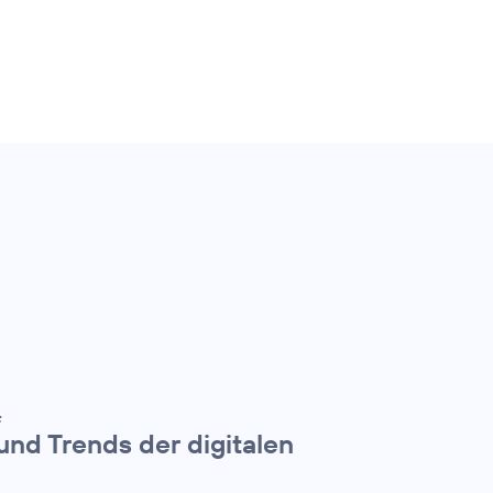
:
und Trends der digitalen