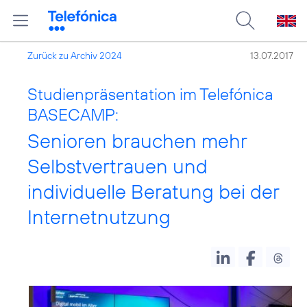
Zurück zu Archiv 2024
13.07.2017
Studienpräsentation im Telefónica
BASECAMP:
Senioren brauchen mehr
Selbstvertrauen und
individuelle Beratung bei der
Internetnutzung