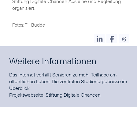
Stiftung Digitale Chancen Ausleihe und Begleitung
organisiert.
Fotos: Till Budde
Weitere Informationen
Das Internet verhilft Senioren zu mehr Teilhabe am
öffentlichen Leben:
Die zentralen Studienergebnisse im
Überblick
Projektwebseite:
Stiftung Digitale Chancen