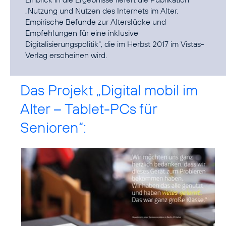
„Nutzung und Nutzen des Internets im Alter.
Empirische Befunde zur Alterslücke und
Empfehlungen für eine inklusive
Digitalisierungspolitik“, die im Herbst 2017 im Vistas-
Verlag erscheinen wird.
Das Projekt „Digital mobil im
Alter – Tablet-PCs für
Senioren“: