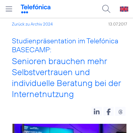
Zurück zu Archiv 2024
13.07.2017
Studienpräsentation im Telefónica
BASECAMP:
Senioren brauchen mehr
Selbstvertrauen und
individuelle Beratung bei der
Internetnutzung