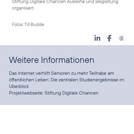
Stiftung Digitale Chancen Ausleihe und Begleitung
organisiert.
Fotos: Till Budde
Weitere Informationen
Das Internet verhilft Senioren zu mehr Teilhabe am
öffentlichen Leben:
Die zentralen Studienergebnisse im
Überblick
Projektwebseite:
Stiftung Digitale Chancen