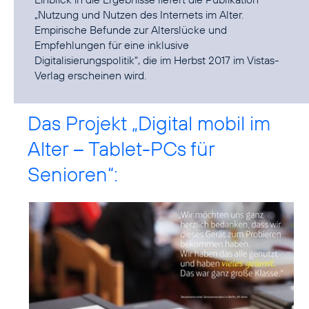
„Nutzung und Nutzen des Internets im Alter.
Empirische Befunde zur Alterslücke und
Empfehlungen für eine inklusive
Digitalisierungspolitik“, die im Herbst 2017 im Vistas-
Verlag erscheinen wird.
Das Projekt „Digital mobil im
Alter – Tablet-PCs für
Senioren“: