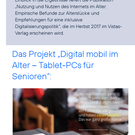
„Nutzung und Nutzen des Internets im Alter.
Empirische Befunde zur Alterslücke und
Empfehlungen für eine inklusive
Digitalisierungspolitik“, die im Herbst 2017 im Vistas-
Verlag erscheinen wird.
Das Projekt „Digital mobil im
Alter – Tablet-PCs für
Senioren“: