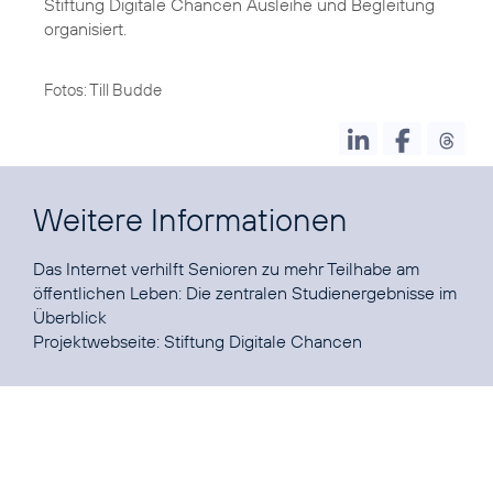
Stiftung Digitale Chancen Ausleihe und Begleitung
organisiert.
Fotos: Till Budde
Weitere Informationen
Das Internet verhilft Senioren zu mehr Teilhabe am
öffentlichen Leben:
Die zentralen Studienergebnisse im
Überblick
Projektwebseite:
Stiftung Digitale Chancen