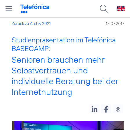
Zurück zu Archiv 2021
13.07.2017
Studienpräsentation im Telefónica
BASECAMP:
Senioren brauchen mehr
Selbstvertrauen und
individuelle Beratung bei der
Internetnutzung