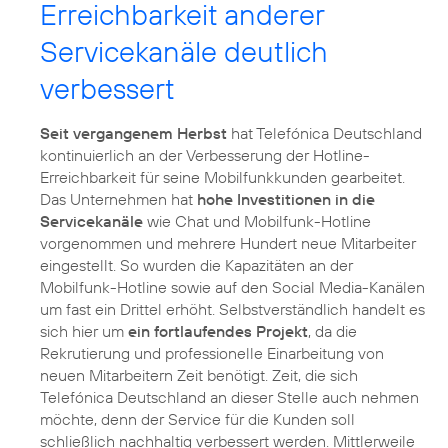
Erreichbarkeit anderer
Servicekanäle deutlich
verbessert
Seit vergangenem Herbst
hat Telefónica Deutschland
kontinuierlich an der Verbesserung der Hotline-
Erreichbarkeit für seine Mobilfunkkunden gearbeitet.
Das Unternehmen hat
hohe Investitionen in die
Servicekanäle
wie Chat und Mobilfunk-Hotline
vorgenommen und mehrere Hundert neue Mitarbeiter
eingestellt. So wurden die Kapazitäten an der
Mobilfunk-Hotline sowie auf den Social Media-Kanälen
um fast ein Drittel erhöht. Selbstverständlich handelt es
sich hier um
ein fortlaufendes Projekt
, da die
Rekrutierung und professionelle Einarbeitung von
neuen Mitarbeitern Zeit benötigt. Zeit, die sich
Telefónica Deutschland an dieser Stelle auch nehmen
möchte, denn der Service für die Kunden soll
schließlich nachhaltig verbessert werden. Mittlerweile