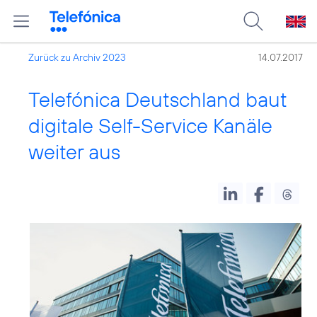
Zurück zu Archiv 2023
14.07.2017
Telefónica Deutschland baut
digitale Self-Service Kanäle
weiter aus