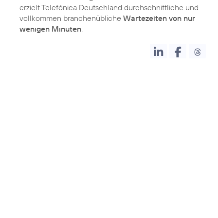
erzielt Telefónica Deutschland durchschnittliche und
vollkommen branchenübliche
Wartezeiten von nur
wenigen Minuten
.