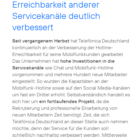
Erreichbarkeit anderer
Servicekanäle deutlich
verbessert
Seit vergangenem Herbst
hat Telefónica Deutschland
kontinuierlich an der Verbesserung der Hotline-
Erreichbarkeit für seine Mobilfunkkunden gearbeitet.
Das Unternehmen hat
hohe Investitionen in die
Servicekanäle
wie Chat und Mobilfunk-Hotline
vorgenommen und mehrere Hundert neue Mitarbeiter
eingestellt. So wurden die Kapazitäten an der
Mobilfunk-Hotline sowie auf den Social Media-Kanälen
um fast ein Drittel erhöht. Selbstverständlich handelt es
sich hier um
ein fortlaufendes Projekt
, da die
Rekrutierung und professionelle Einarbeitung von
neuen Mitarbeitern Zeit benötigt. Zeit, die sich
Telefónica Deutschland an dieser Stelle auch nehmen
möchte, denn der Service für die Kunden soll
schließlich nachhaltig verbessert werden. Mittlerweile