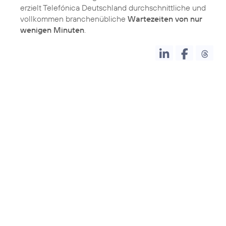
erzielt Telefónica Deutschland durchschnittliche und
vollkommen branchenübliche
Wartezeiten von nur
wenigen Minuten
.