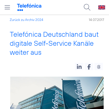
Zurück zu Archiv 2024
14.07.2017
Telefónica Deutschland baut
digitale Self-Service Kanäle
weiter aus