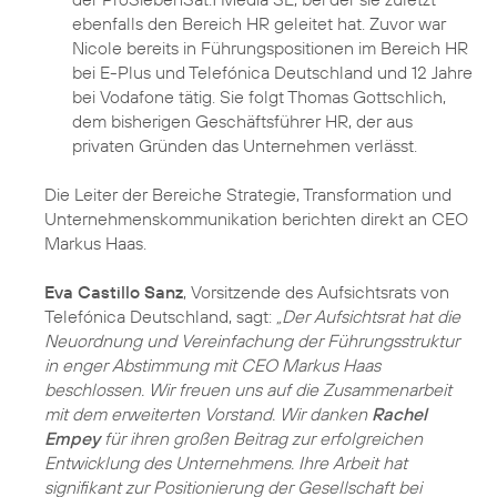
ebenfalls den Bereich HR geleitet hat. Zuvor war
Nicole bereits in Führungspositionen im Bereich HR
bei E-Plus und Telefónica Deutschland und 12 Jahre
bei Vodafone tätig. Sie folgt Thomas Gottschlich,
dem bisherigen Geschäftsführer HR, der aus
privaten Gründen das Unternehmen verlässt.
Die Leiter der Bereiche Strategie, Transformation und
Unternehmenskommunikation berichten direkt an CEO
Markus Haas.
Eva Castillo Sanz
, Vorsitzende des Aufsichtsrats von
Telefónica Deutschland, sagt:
„Der Aufsichtsrat hat die
Neuordnung und Vereinfachung der Führungsstruktur
in enger Abstimmung mit CEO Markus Haas
beschlossen. Wir freuen uns auf die Zusammenarbeit
mit dem erweiterten Vorstand. Wir danken
Rachel
Empey
für ihren großen Beitrag zur erfolgreichen
Entwicklung des Unternehmens. Ihre Arbeit hat
signifikant zur Positionierung der Gesellschaft bei