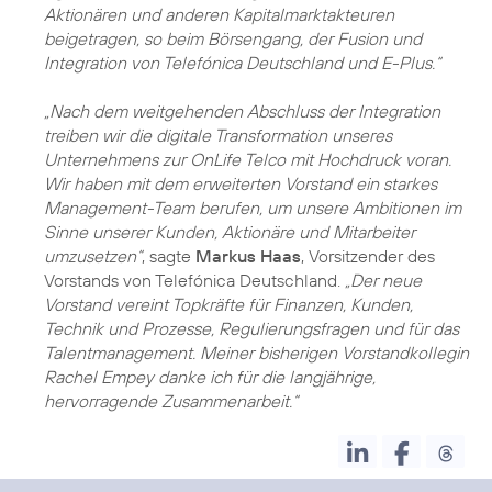
Aktionären und anderen Kapitalmarktakteuren
beigetragen, so beim Börsengang, der Fusion und
Integration von Telefónica Deutschland und E-Plus.“
„Nach dem weitgehenden Abschluss der Integration
treiben wir die digitale Transformation unseres
Unternehmens zur OnLife Telco mit Hochdruck voran.
Wir haben mit dem erweiterten Vorstand ein starkes
Management-Team berufen, um unsere Ambitionen im
Sinne unserer Kunden, Aktionäre und Mitarbeiter
umzusetzen“
, sagte
Markus Haas
, Vorsitzender des
Vorstands von Telefónica Deutschland.
„Der neue
Vorstand vereint Topkräfte für Finanzen, Kunden,
Technik und Prozesse, Regulierungsfragen und für das
Talentmanagement. Meiner bisherigen Vorstandkollegin
Rachel Empey danke ich für die langjährige,
hervorragende Zusammenarbeit.“