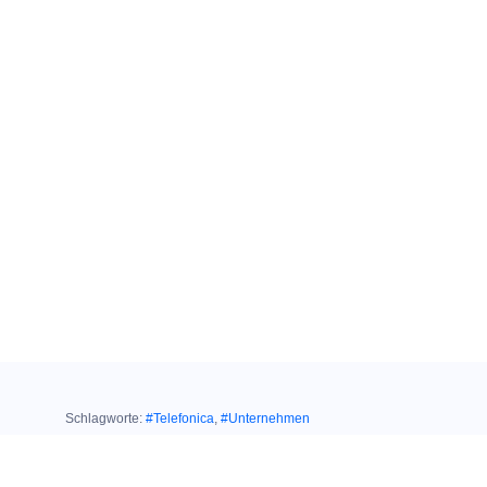
Schlagworte:
#Telefonica
,
#Unternehmen