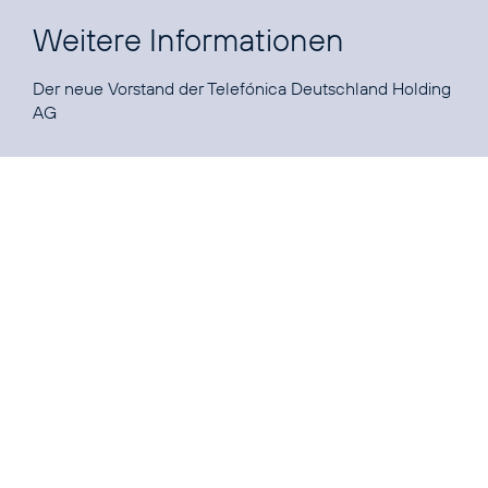
Weitere Informationen
Der neue Vorstand der Telefónica Deutschland Holding
AG