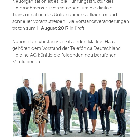
Neuorganisation ist es, die Führungsstruktur des
Unternehmens zu vereinfachen, um die digitale
Transformation des Unternehmens effizienter und
schneller voranzutreiben. Die Vorstandsveränderungen
treten
zum 1. August 2017
in Kraft.
Neben dem Vorstandsvorsitzenden Markus Haas
gehören dem Vorstand der Telefónica Deutschland
Holding AG künftig die folgenden neu berufenen
Mitglieder an: