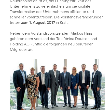
Neuorganisation ist es, die Führungsstruktur des
Unternehmens zu vereinfachen, um die digitale
Transformation des Unternehmens effizienter und
schneller voranzutreiben. Die Vorstandsveränderungen
treten
zum 1. August 2017
in Kraft.
Neben dem Vorstandsvorsitzenden Markus Haas
gehören dem Vorstand der Telefónica Deutschland
Holding AG künftig die folgenden neu berufenen
Mitglieder an: