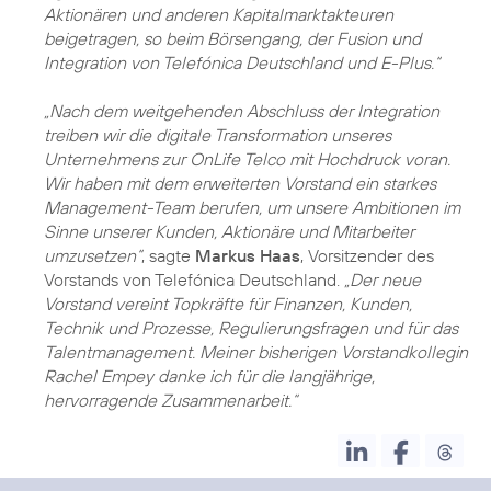
Aktionären und anderen Kapitalmarktakteuren
beigetragen, so beim Börsengang, der Fusion und
Integration von Telefónica Deutschland und E-Plus.“
„Nach dem weitgehenden Abschluss der Integration
treiben wir die digitale Transformation unseres
Unternehmens zur OnLife Telco mit Hochdruck voran.
Wir haben mit dem erweiterten Vorstand ein starkes
Management-Team berufen, um unsere Ambitionen im
Sinne unserer Kunden, Aktionäre und Mitarbeiter
umzusetzen“
, sagte
Markus Haas
, Vorsitzender des
Vorstands von Telefónica Deutschland.
„Der neue
Vorstand vereint Topkräfte für Finanzen, Kunden,
Technik und Prozesse, Regulierungsfragen und für das
Talentmanagement. Meiner bisherigen Vorstandkollegin
Rachel Empey danke ich für die langjährige,
hervorragende Zusammenarbeit.“