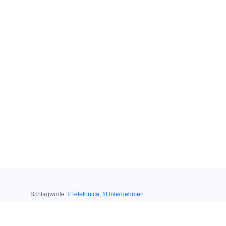
Schlagworte:
#Telefonica
,
#Unternehmen