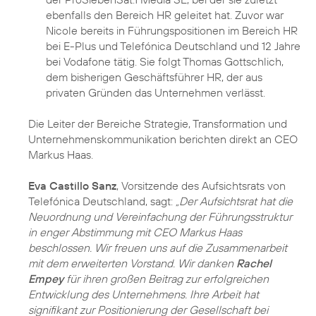
ebenfalls den Bereich HR geleitet hat. Zuvor war
Nicole bereits in Führungspositionen im Bereich HR
bei E-Plus und Telefónica Deutschland und 12 Jahre
bei Vodafone tätig. Sie folgt Thomas Gottschlich,
dem bisherigen Geschäftsführer HR, der aus
privaten Gründen das Unternehmen verlässt.
Die Leiter der Bereiche Strategie, Transformation und
Unternehmenskommunikation berichten direkt an CEO
Markus Haas.
Eva Castillo Sanz
, Vorsitzende des Aufsichtsrats von
Telefónica Deutschland, sagt:
„Der Aufsichtsrat hat die
Neuordnung und Vereinfachung der Führungsstruktur
in enger Abstimmung mit CEO Markus Haas
beschlossen. Wir freuen uns auf die Zusammenarbeit
mit dem erweiterten Vorstand. Wir danken
Rachel
Empey
für ihren großen Beitrag zur erfolgreichen
Entwicklung des Unternehmens. Ihre Arbeit hat
signifikant zur Positionierung der Gesellschaft bei