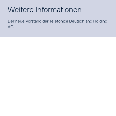
Weitere Informationen
Der neue Vorstand der Telefónica Deutschland Holding
AG