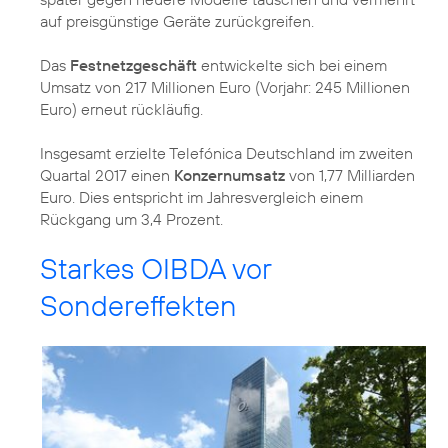
auf preisgünstige Geräte zurückgreifen.
Das
Festnetzgeschäft
entwickelte sich bei einem
Umsatz von 217 Millionen Euro (Vorjahr: 245 Millionen
Euro) erneut rückläufig.
Insgesamt erzielte Telefónica Deutschland im zweiten
Quartal 2017 einen
Konzernumsatz
von 1,77 Milliarden
Euro. Dies entspricht im Jahresvergleich einem
Rückgang um 3,4 Prozent.
Starkes OIBDA vor
Sondereffekten