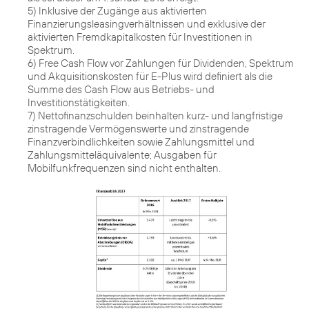
5) Inklusive der Zugänge aus aktivierten
Finanzierungsleasingverhältnissen und exklusive der
aktivierten Fremdkapitalkosten für Investitionen in
Spektrum.
6) Free Cash Flow vor Zahlungen für Dividenden, Spektrum
und Akquisitionskosten für E-Plus wird definiert als die
Summe des Cash Flow aus Betriebs- und
Investitionstätigkeiten.
7) Nettofinanzschulden beinhalten kurz- und langfristige
zinstragende Vermögenswerte und zinstragende
Finanzverbindlichkeiten sowie Zahlungsmittel und
Zahlungsmitteläquivalente; Ausgaben für
Mobilfunkfrequenzen sind nicht enthalten.