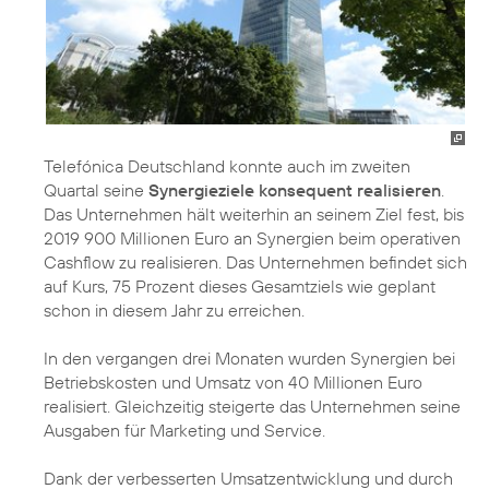
Telefónica Deutschland konnte auch im zweiten
Quartal seine
Synergieziele konsequent realisieren
.
Das Unternehmen hält weiterhin an seinem Ziel fest, bis
2019 900 Millionen Euro an Synergien beim operativen
Cashflow zu realisieren. Das Unternehmen befindet sich
auf Kurs, 75 Prozent dieses Gesamtziels wie geplant
schon in diesem Jahr zu erreichen.
In den vergangen drei Monaten wurden Synergien bei
Betriebskosten und Umsatz von 40 Millionen Euro
realisiert. Gleichzeitig steigerte das Unternehmen seine
Ausgaben für Marketing und Service.
Dank der verbesserten Umsatzentwicklung und durch