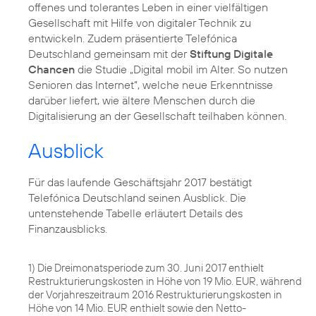
offenes und tolerantes Leben in einer vielfältigen
Gesellschaft mit Hilfe von digitaler Technik zu
entwickeln. Zudem präsentierte Telefónica
Deutschland gemeinsam mit der
Stiftung Digitale
Chancen
die Studie „Digital mobil im Alter. So nutzen
Senioren das Internet“, welche neue Erkenntnisse
darüber liefert, wie ältere Menschen durch die
Digitalisierung an der Gesellschaft teilhaben können.
Ausblick
Für das laufende Geschäftsjahr 2017 bestätigt
Telefónica Deutschland seinen Ausblick. Die
untenstehende Tabelle erläutert Details des
Finanzausblicks.
1) Die Dreimonatsperiode zum 30. Juni 2017 enthielt
Restrukturierungskosten in Höhe von 19 Mio. EUR, während
der Vorjahreszeitraum 2016 Restrukturierungskosten in
Höhe von 14 Mio. EUR enthielt sowie den Netto-