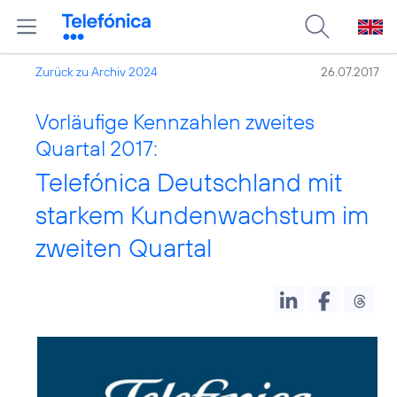
Zurück zu Archiv 2024
26.07.2017
Vorläufige Kennzahlen zweites
Quartal 2017:
Telefónica Deutschland mit
starkem Kundenwachstum im
zweiten Quartal