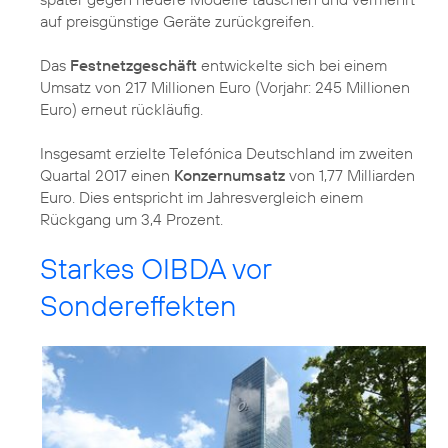
auf preisgünstige Geräte zurückgreifen.
Das
Festnetzgeschäft
entwickelte sich bei einem
Umsatz von 217 Millionen Euro (Vorjahr: 245 Millionen
Euro) erneut rückläufig.
Insgesamt erzielte Telefónica Deutschland im zweiten
Quartal 2017 einen
Konzernumsatz
von 1,77 Milliarden
Euro. Dies entspricht im Jahresvergleich einem
Rückgang um 3,4 Prozent.
Starkes OIBDA vor
Sondereffekten