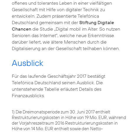
offenes und tolerantes Leben in einer vielfältigen
Gesellschaft mit Hilfe von digitaler Technik zu
entwickeln. Zudem präsentierte Telefónica
Deutschland gemeinsam mit der
Stiftung Digitale
Chancen
die Studie „Digital mobil im Alter. So nutzen
Senioren das Internet“, welche neue Erkenntnisse
darüber liefert, wie ältere Menschen durch die
Digitalisierung an der Gesellschaft teilhaben können.
Ausblick
Für das laufende Geschäftsjahr 2017 bestätigt
Telefónica Deutschland seinen Ausblick. Die
untenstehende Tabelle erläutert Details des
Finanzausblicks.
1) Die Dreimonatsperiode zum 30. Juni 2017 enthielt
Restrukturierungskosten in Höhe von 19 Mio. EUR, während
der Vorjahreszeitraum 2016 Restrukturierungskosten in
Höhe von 14 Mio. EUR enthielt sowie den Netto-