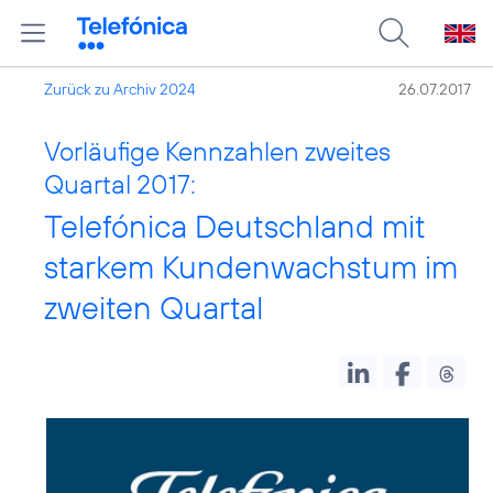
Zurück zu Archiv 2024
26.07.2017
Vorläufige Kennzahlen zweites
Quartal 2017:
Telefónica Deutschland mit
starkem Kundenwachstum im
zweiten Quartal