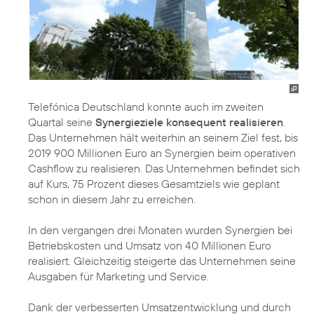
Telefónica Deutschland konnte auch im zweiten
Quartal seine
Synergieziele konsequent realisieren
.
Das Unternehmen hält weiterhin an seinem Ziel fest, bis
2019 900 Millionen Euro an Synergien beim operativen
Cashflow zu realisieren. Das Unternehmen befindet sich
auf Kurs, 75 Prozent dieses Gesamtziels wie geplant
schon in diesem Jahr zu erreichen.
In den vergangen drei Monaten wurden Synergien bei
Betriebskosten und Umsatz von 40 Millionen Euro
realisiert. Gleichzeitig steigerte das Unternehmen seine
Ausgaben für Marketing und Service.
Dank der verbesserten Umsatzentwicklung und durch