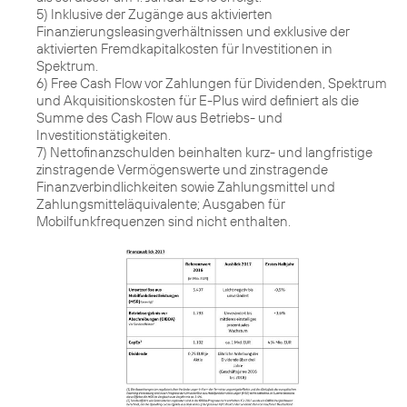
5) Inklusive der Zugänge aus aktivierten
Finanzierungsleasingverhältnissen und exklusive der
aktivierten Fremdkapitalkosten für Investitionen in
Spektrum.
6) Free Cash Flow vor Zahlungen für Dividenden, Spektrum
und Akquisitionskosten für E-Plus wird definiert als die
Summe des Cash Flow aus Betriebs- und
Investitionstätigkeiten.
7) Nettofinanzschulden beinhalten kurz- und langfristige
zinstragende Vermögenswerte und zinstragende
Finanzverbindlichkeiten sowie Zahlungsmittel und
Zahlungsmitteläquivalente; Ausgaben für
Mobilfunkfrequenzen sind nicht enthalten.