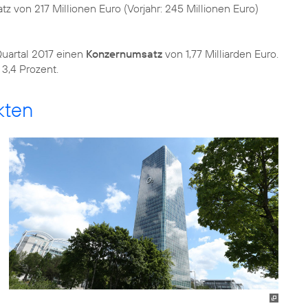
z von 217 Millionen Euro (Vorjahr: 245 Millionen Euro)
Quartal 2017 einen
Konzernumsatz
von 1,77 Milliarden Euro.
3,4 Prozent.
kten