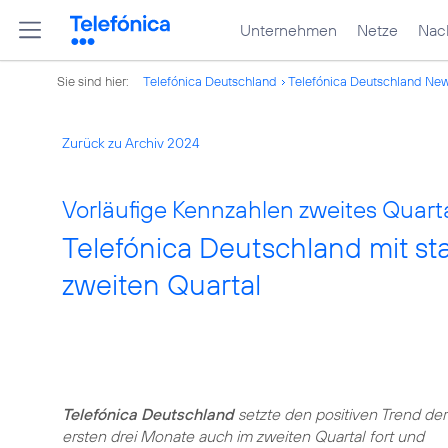
Unternehmen
Netze
Nach
Sie sind hier:
Telefónica Deutschland
Telefónica Deutschland Ne
Zurück zu Archiv 2024
Vorläufige Kennzahlen zweites Quarta
Telefónica Deutschland mit 
zweiten Quartal
Telefónica Deutschland
setzte den positiven Trend der
ersten drei Monate auch im zweiten Quartal fort und