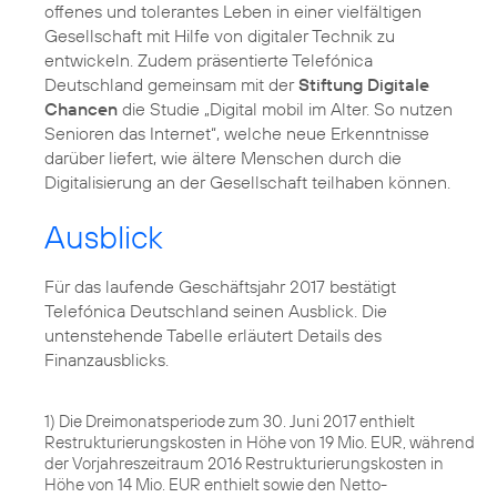
offenes und tolerantes Leben in einer vielfältigen
Gesellschaft mit Hilfe von digitaler Technik zu
entwickeln. Zudem präsentierte Telefónica
Deutschland gemeinsam mit der
Stiftung Digitale
Chancen
die Studie „Digital mobil im Alter. So nutzen
Senioren das Internet“, welche neue Erkenntnisse
darüber liefert, wie ältere Menschen durch die
Digitalisierung an der Gesellschaft teilhaben können.
Ausblick
Für das laufende Geschäftsjahr 2017 bestätigt
Telefónica Deutschland seinen Ausblick. Die
untenstehende Tabelle erläutert Details des
Finanzausblicks.
1) Die Dreimonatsperiode zum 30. Juni 2017 enthielt
Restrukturierungskosten in Höhe von 19 Mio. EUR, während
der Vorjahreszeitraum 2016 Restrukturierungskosten in
Höhe von 14 Mio. EUR enthielt sowie den Netto-