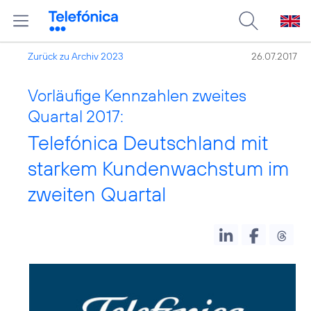
Zurück zu Archiv 2023
26.07.2017
Vorläufige Kennzahlen zweites
Quartal 2017:
Telefónica Deutschland mit
starkem Kundenwachstum im
zweiten Quartal