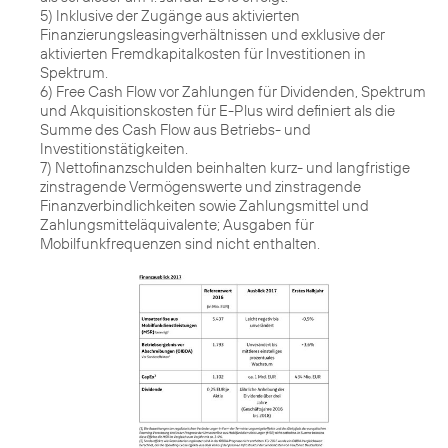
5) Inklusive der Zugänge aus aktivierten
Finanzierungsleasingverhältnissen und exklusive der
aktivierten Fremdkapitalkosten für Investitionen in
Spektrum.
6) Free Cash Flow vor Zahlungen für Dividenden, Spektrum
und Akquisitionskosten für E-Plus wird definiert als die
Summe des Cash Flow aus Betriebs- und
Investitionstätigkeiten.
7) Nettofinanzschulden beinhalten kurz- und langfristige
zinstragende Vermögenswerte und zinstragende
Finanzverbindlichkeiten sowie Zahlungsmittel und
Zahlungsmitteläquivalente; Ausgaben für
Mobilfunkfrequenzen sind nicht enthalten.