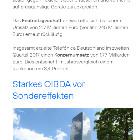
auf preisgünstige Geräte zurückgreifen.
Das
Festnetzgeschäft
entwickelte sich bei einem
Umsatz von 217 Millionen Euro (Vorjahr: 245 Millionen
Euro) erneut rückläufig.
Insgesamt erzielte Telefónica Deutschland im zweiten
Quartal 2017 einen
Konzernumsatz
von 1,77 Milliarden
Euro. Dies entspricht im Jahresvergleich einem
Rückgang um 3,4 Prozent.
Starkes OIBDA vor
Sondereffekten