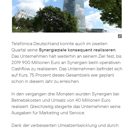
Telefónica Deutschland konnte auch im zweiten
Quartal seine
Synergieziele konsequent realisieren
.
Das Unternehmen hält weiterhin an seinem Ziel fest, bis
2019 900 Millionen Euro an Synergien beim operativen
Cashflow zu realisieren. Das Unternehmen befindet sich
auf Kurs, 75 Prozent dieses Gesamtziels wie geplant
schon in diesem Jahr zu erreichen.
In den vergangen drei Monaten wurden Synergien bei
Betriebskosten und Umsatz von 40 Millionen Euro
realisiert. Gleichzeitig steigerte das Unternehmen seine
Ausgaben für Marketing und Service.
Dank der verbesserten Umsatzentwicklung und durch