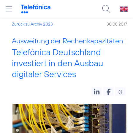
Zurück zu Archiv 2023
30.08.2017
Ausweitung der Rechenkapazitäten:
Telefónica Deutschland
investiert in den Ausbau
digitaler Services