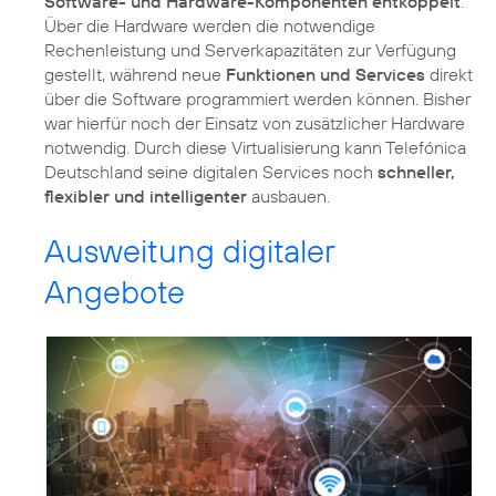
Software- und Hardware-Komponenten entkoppelt
:
Über die Hardware werden die notwendige
Rechenleistung und Serverkapazitäten zur Verfügung
gestellt, während neue
Funktionen und Services
direkt
über die Software programmiert werden können. Bisher
war hierfür noch der Einsatz von zusätzlicher Hardware
notwendig. Durch diese Virtualisierung kann Telefónica
Deutschland seine digitalen Services noch
schneller,
flexibler und intelligenter
ausbauen.
Ausweitung digitaler
Angebote