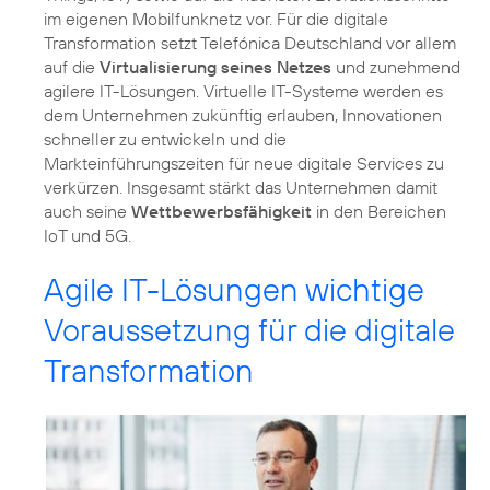
im eigenen Mobilfunknetz vor. Für die digitale
Transformation setzt Telefónica Deutschland vor allem
auf die
Virtualisierung seines Netzes
und zunehmend
agilere IT-Lösungen. Virtuelle IT-Systeme werden es
dem Unternehmen zukünftig erlauben, Innovationen
schneller zu entwickeln und die
Markteinführungszeiten für neue digitale Services zu
verkürzen. Insgesamt stärkt das Unternehmen damit
auch seine
Wettbewerbsfähigkeit
in den Bereichen
IoT und 5G.
Agile IT-Lösungen wichtige
Voraussetzung für die digitale
Transformation