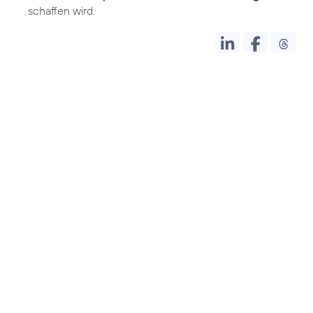
schaffen wird.