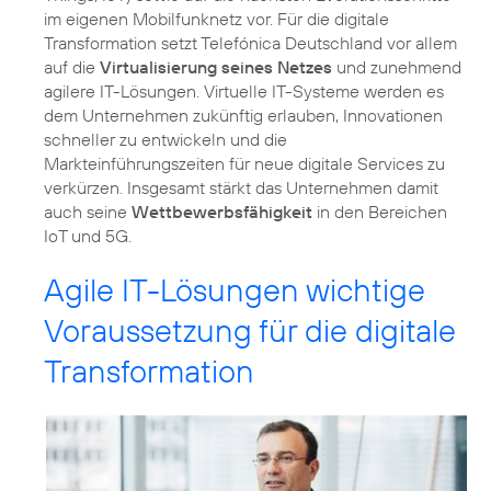
im eigenen Mobilfunknetz vor. Für die digitale
Transformation setzt Telefónica Deutschland vor allem
auf die
Virtualisierung seines Netzes
und zunehmend
agilere IT-Lösungen. Virtuelle IT-Systeme werden es
dem Unternehmen zukünftig erlauben, Innovationen
schneller zu entwickeln und die
Markteinführungszeiten für neue digitale Services zu
verkürzen. Insgesamt stärkt das Unternehmen damit
auch seine
Wettbewerbsfähigkeit
in den Bereichen
IoT und 5G.
Agile IT-Lösungen wichtige
Voraussetzung für die digitale
Transformation