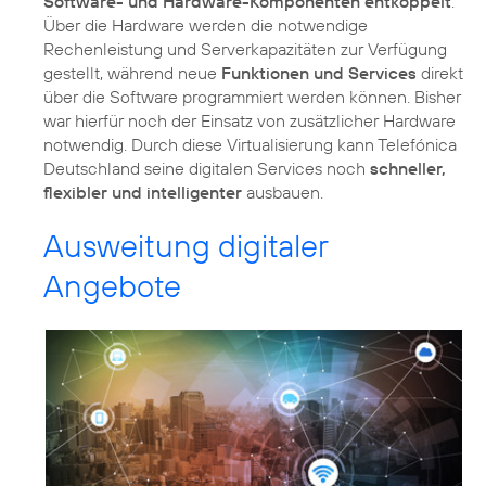
Software- und Hardware-Komponenten entkoppelt
:
Über die Hardware werden die notwendige
Rechenleistung und Serverkapazitäten zur Verfügung
gestellt, während neue
Funktionen und Services
direkt
über die Software programmiert werden können. Bisher
war hierfür noch der Einsatz von zusätzlicher Hardware
notwendig. Durch diese Virtualisierung kann Telefónica
Deutschland seine digitalen Services noch
schneller,
flexibler und intelligenter
ausbauen.
Ausweitung digitaler
Angebote