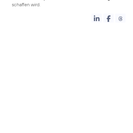
schaffen wird.