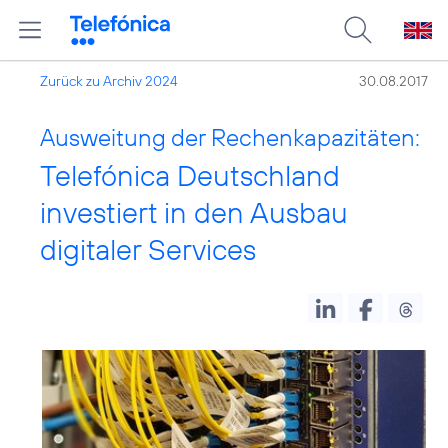
Zurück zu Archiv 2024
30.08.2017
Ausweitung der Rechenkapazitäten:
Telefónica Deutschland
investiert in den Ausbau
digitaler Services