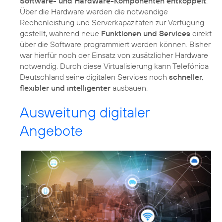
Software- und Hardware-Komponenten entkoppelt
:
Über die Hardware werden die notwendige
Rechenleistung und Serverkapazitäten zur Verfügung
gestellt, während neue
Funktionen und Services
direkt
über die Software programmiert werden können. Bisher
war hierfür noch der Einsatz von zusätzlicher Hardware
notwendig. Durch diese Virtualisierung kann Telefónica
Deutschland seine digitalen Services noch
schneller,
flexibler und intelligenter
ausbauen.
Ausweitung digitaler
Angebote