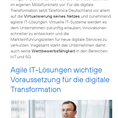
im eigenen Mobilfunknetz vor. Für die digitale
Transformation setzt Telefónica Deutschland vor allem
auf die
Virtualisierung seines Netzes
und zunehmend
agilere IT-Lösungen. Virtuelle IT-Systeme werden es
dem Unternehmen zukünftig erlauben, Innovationen
schneller zu entwickeln und die
Markteinführungszeiten für neue digitale Services zu
verkürzen. Insgesamt stärkt das Unternehmen damit
auch seine
Wettbewerbsfähigkeit
in den Bereichen
IoT und 5G.
Agile IT-Lösungen wichtige
Voraussetzung für die digitale
Transformation