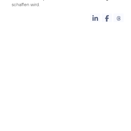
schaffen wird.