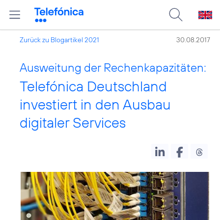
Zurück zu Blogartikel 2021
30.08.2017
Ausweitung der Rechenkapazitäten:
Telefónica Deutschland
investiert in den Ausbau
digitaler Services