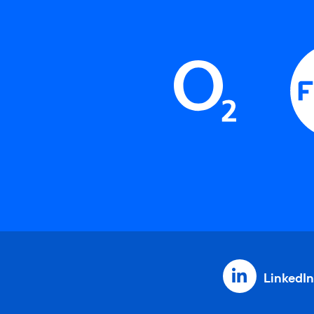
LinkedIn