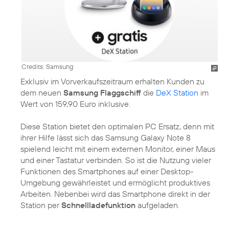
Credits: Samsung
Exklusiv im Vorverkaufszeitraum erhalten Kunden zu
dem neuen
Samsung Flaggschiff
die
DeX Station
im
Wert von 159,90 Euro inklusive.
Diese Station bietet den optimalen PC Ersatz, denn mit
ihrer Hilfe lässt sich das Samsung Galaxy Note 8
spielend leicht mit einem externen Monitor, einer Maus
und einer Tastatur verbinden. So ist die Nutzung vieler
Funktionen des Smartphones auf einer Desktop-
Umgebung gewährleistet und ermöglicht produktives
Arbeiten. Nebenbei wird das Smartphone direkt in der
Station per
Schnellladefunktion
aufgeladen.