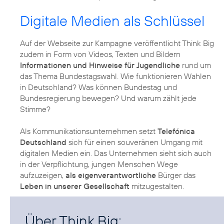
Digitale Medien als Schlüssel
Auf der Webseite zur Kampagne veröffentlicht Think Big
zudem in Form von Videos, Texten und Bildern
Informationen und Hinweise für Jugendliche
rund um
das Thema Bundestagswahl. Wie funktionieren Wahlen
in Deutschland? Was können Bundestag und
Bundesregierung bewegen? Und warum zählt jede
Stimme?
Als Kommunikationsunternehmen setzt
Telefónica
Deutschland
sich für einen souveränen Umgang mit
digitalen Medien ein. Das Unternehmen sieht sich auch
in der Verpflichtung, jungen Menschen Wege
aufzuzeigen,
als eigenverantwortliche
Bürger das
Leben in unserer Gesellschaft
mitzugestalten.
Über Think Big: