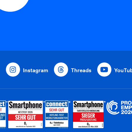
Instagram
Threads
YouTu