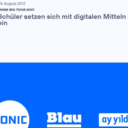
4. August 2017
HINK BIG TOUR 2017:
Schüler setzen sich mit digitalen Mitteln 
ein