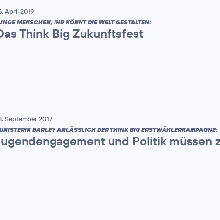
6. April 2019
UNGE MENSCHEN, IHR KÖNNT DIE WELT GESTALTEN:
Das Think Big Zukunftsfest
3. September 2017
INISTERIN BARLEY ANLÄSSLICH DER THINK BIG ERSTWÄHLERKAMPAGNE:
Jugendengagement und Politik müssen