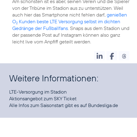
Am schönsten ist es aber, seinen Verein und die Spieler
von der Tribüne im Stadion aus zu unterstützen. Weil
auch hier das Smartphone nicht fehlen darf,
genießen
O
Kunden beste LTE Versorgung selbst im dichten
2
Gedränge der Fußballfans
. Snaps aus dem Stadion und
der passende Post auf Instagram können also ganz
leicht live vom Anpfiff geteilt werden.
Weitere Informationen:
LTE-Versorgung
Aktionsangebot
zum SKY Ticket
Alle Infos zum Saisonstart gibt es auf
Bundesliga.de