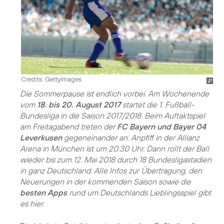
Credits: Gettyimages
Die Sommerpause ist endlich vorbei. Am Wochenende
vom
18. bis 20. August 2017
startet die 1. Fußball-
Bundesliga in die Saison 2017/2018. Beim Auftaktspiel
am Freitagabend treten der
FC Bayern und Bayer 04
Leverkusen
gegeneinander an. Anpfiff in der Allianz
Arena in München ist um 20.30 Uhr. Dann rollt der Ball
wieder bis zum 12. Mai 2018 durch 18 Bundesligastadien
in ganz Deutschland. Alle Infos zur Übertragung, den
Neuerungen in der kommenden Saison sowie die
besten Apps
rund um Deutschlands Lieblingsspiel gibt
es hier.