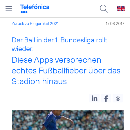
Zurück zu Blogartikel 2021
17.08.2017
Der Ball in der 1. Bundesliga rollt
wieder:
Diese Apps versprechen
echtes Fußballfieber über das
Stadion hinaus