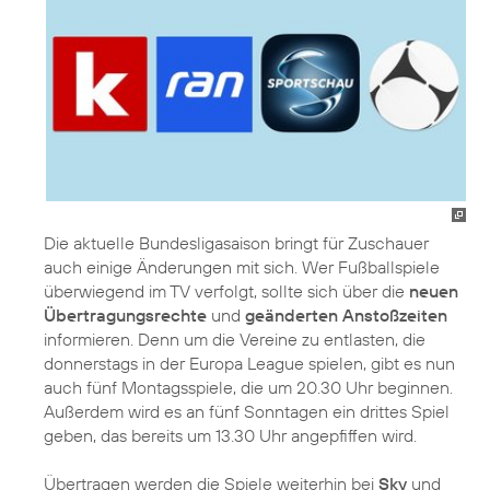
Die aktuelle Bundesligasaison bringt für Zuschauer
auch einige Änderungen mit sich. Wer Fußballspiele
überwiegend im TV verfolgt, sollte sich über die
neuen
Übertragungsrechte
und
geänderten Anstoßzeiten
informieren. Denn um die Vereine zu entlasten, die
donnerstags in der Europa League spielen, gibt es nun
auch fünf Montagsspiele, die um 20.30 Uhr beginnen.
Außerdem wird es an fünf Sonntagen ein drittes Spiel
geben, das bereits um 13.30 Uhr angepfiffen wird.
Übertragen werden die Spiele weiterhin bei
Sky
und