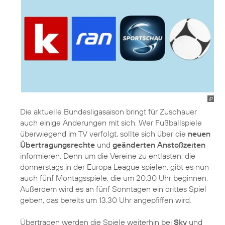
Die aktuelle Bundesligasaison bringt für Zuschauer
auch einige Änderungen mit sich. Wer Fußballspiele
überwiegend im TV verfolgt, sollte sich über die
neuen
Übertragungsrechte
und
geänderten Anstoßzeiten
informieren. Denn um die Vereine zu entlasten, die
donnerstags in der Europa League spielen, gibt es nun
auch fünf Montagsspiele, die um 20.30 Uhr beginnen.
Außerdem wird es an fünf Sonntagen ein drittes Spiel
geben, das bereits um 13.30 Uhr angepfiffen wird.
Übertragen werden die Spiele weiterhin bei
Sky
und