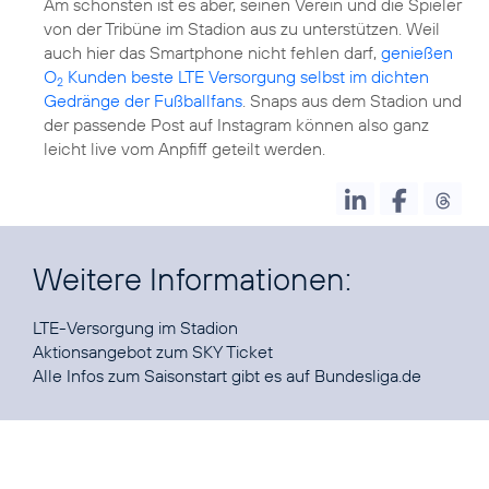
Am schönsten ist es aber, seinen Verein und die Spieler
von der Tribüne im Stadion aus zu unterstützen. Weil
auch hier das Smartphone nicht fehlen darf,
genießen
O
Kunden beste LTE Versorgung selbst im dichten
2
Gedränge der Fußballfans
. Snaps aus dem Stadion und
der passende Post auf Instagram können also ganz
leicht live vom Anpfiff geteilt werden.
Weitere Informationen:
LTE-Versorgung
Aktionsangebot
zum SKY Ticket
Alle Infos zum Saisonstart gibt es auf
Bundesliga.de