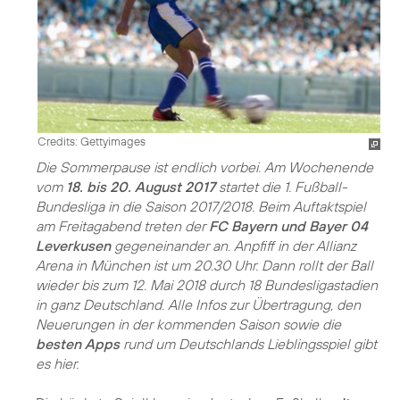
Credits: Gettyimages
Die Sommerpause ist endlich vorbei. Am Wochenende
vom
18. bis 20. August 2017
startet die 1. Fußball-
Bundesliga in die Saison 2017/2018. Beim Auftaktspiel
am Freitagabend treten der
FC Bayern und Bayer 04
Leverkusen
gegeneinander an. Anpfiff in der Allianz
Arena in München ist um 20.30 Uhr. Dann rollt der Ball
wieder bis zum 12. Mai 2018 durch 18 Bundesligastadien
in ganz Deutschland. Alle Infos zur Übertragung, den
Neuerungen in der kommenden Saison sowie die
besten Apps
rund um Deutschlands Lieblingsspiel gibt
es hier.