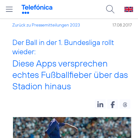
Zurück zu Pressemitteilungen 2023
17.08.2017
Der Ball in der 1. Bundesliga rollt
wieder:
Diese Apps versprechen
echtes Fußballfieber über das
Stadion hinaus