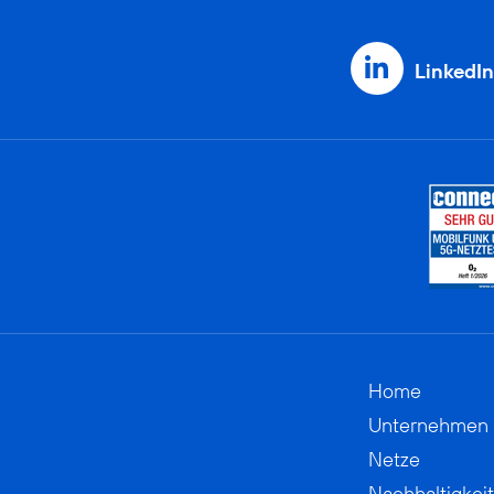
LinkedIn
Home
Unternehmen
Netze
Nachhaltigkeit