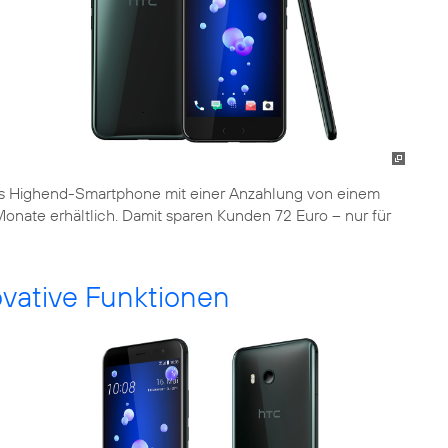
as Highend-Smartphone mit einer Anzahlung von einem
onate erhältlich. Damit sparen Kunden 72 Euro – nur für
novative Funktionen