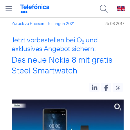
Zurück zu Pressemitteilungen 2021
25.08.2017
Jetzt vorbestellen bei O
und
2
exklusives Angebot sichern:
Das neue Nokia 8 mit gratis
Steel Smartwatch