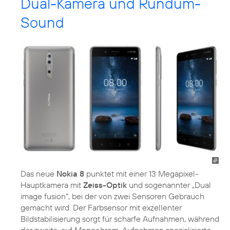
Dual-Kamera und Rundum-
Sound
Das neue
Nokia 8
punktet mit einer 13 Megapixel-
Hauptkamera mit
Zeiss-Optik
und sogenannter „Dual
image fusion“, bei der von zwei Sensoren Gebrauch
gemacht wird. Der Farbsensor mit exzellenter
Bildstabilisierung sorgt für scharfe Aufnahmen, während