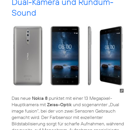
Dual-Kamera und Rundum-
Sound
Das neue
Nokia 8
punktet mit einer 13 Megapixel-
Hauptkamera mit
Zeiss-Optik
und sogenannter „Dual
image fusion“, bei der von zwei Sensoren Gebrauch
gemacht wird. Der Farbsensor mit exzellenter
Bildstabilisierung sorgt für scharfe Aufnahmen, während