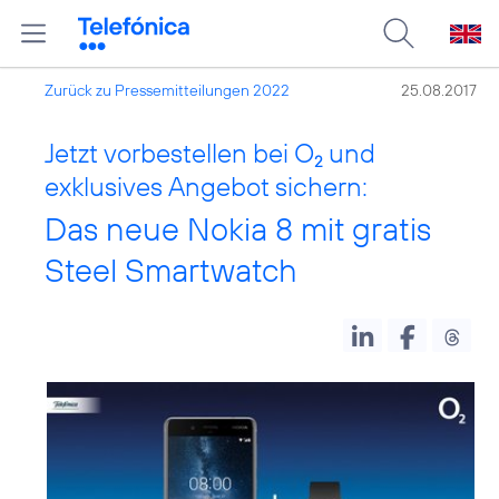
Zurück zu Pressemitteilungen 2022
25.08.2017
Jetzt vorbestellen bei O
und
2
exklusives Angebot sichern:
Das neue Nokia 8 mit gratis
Steel Smartwatch