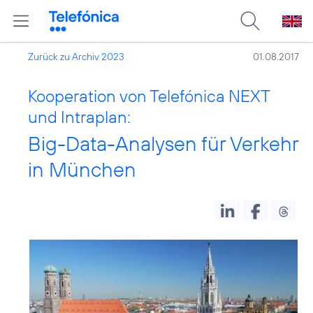
Zurück zu Archiv 2023
01.08.2017
Kooperation von Telefónica NEXT
und Intraplan:
Big-Data-Analysen für Verkehr
in München