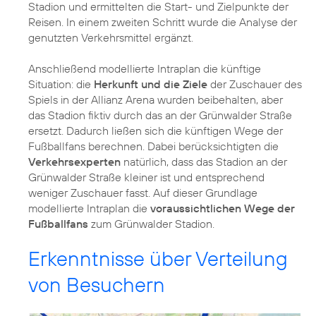
Stadion und ermittelten die Start- und Zielpunkte der
Reisen. In einem zweiten Schritt wurde die Analyse der
genutzten Verkehrsmittel ergänzt.
Anschließend modellierte Intraplan die künftige
Situation: die
Herkunft und die Ziele
der Zuschauer des
Spiels in der Allianz Arena wurden beibehalten, aber
das Stadion fiktiv durch das an der Grünwalder Straße
ersetzt. Dadurch ließen sich die künftigen Wege der
Fußballfans berechnen. Dabei berücksichtigten die
Verkehrsexperten
natürlich, dass das Stadion an der
Grünwalder Straße kleiner ist und entsprechend
weniger Zuschauer fasst. Auf dieser Grundlage
modellierte Intraplan die
voraussichtlichen Wege der
Fußballfans
zum Grünwalder Stadion.
Erkenntnisse über Verteilung
von Besuchern