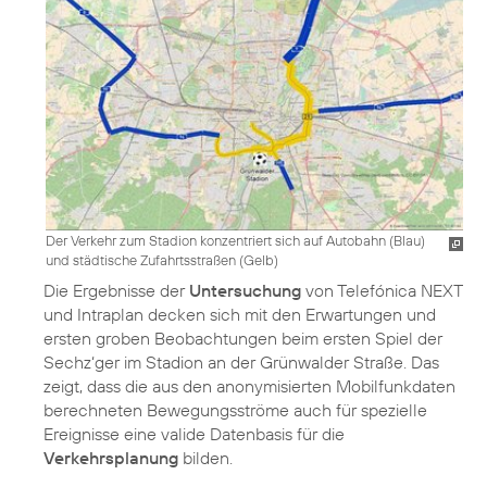
Der Verkehr zum Stadion konzentriert sich auf Autobahn (Blau)
und städtische Zufahrtsstraßen (Gelb)
Die Ergebnisse der
Untersuchung
von Telefónica NEXT
und Intraplan decken sich mit den Erwartungen und
ersten groben Beobachtungen beim ersten Spiel der
Sechz‘ger im Stadion an der Grünwalder Straße. Das
zeigt, dass die aus den anonymisierten Mobilfunkdaten
berechneten Bewegungsströme auch für spezielle
Ereignisse eine valide Datenbasis für die
Verkehrsplanung
bilden.