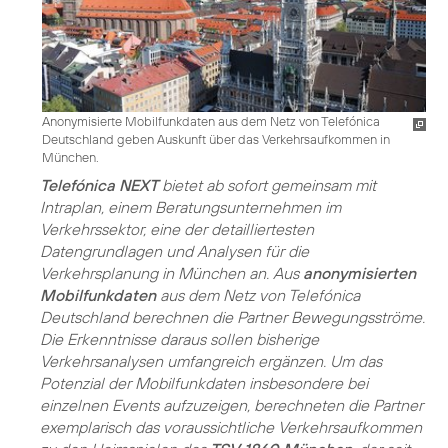
Anonymisierte Mobilfunkdaten aus dem Netz von Telefónica
Deutschland geben Auskunft über das Verkehrsaufkommen in
München.
Telefónica NEXT
bietet ab sofort gemeinsam mit
Intraplan, einem Beratungsunternehmen im
Verkehrssektor, eine der detailliertesten
Datengrundlagen und Analysen für die
Verkehrsplanung in München an. Aus
anonymisierten
Mobilfunkdaten
aus dem Netz von Telefónica
Deutschland berechnen die Partner Bewegungsströme.
Die Erkenntnisse daraus sollen bisherige
Verkehrsanalysen umfangreich ergänzen. Um das
Potenzial der Mobilfunkdaten insbesondere bei
einzelnen Events aufzuzeigen, berechneten die Partner
exemplarisch das voraussichtliche Verkehrsaufkommen