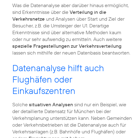
Was die Datenanalyse aber darüber hinaus ermöglicht,
sind Erkenntnisse über die
Verteilung in die
Verkehrsnetze
und Analysen über Start und Ziel der
Besucher, z.B. die Umsteiger der U1. Derartige
Erkenntnisse sind über alternative Methoden kaum
oder nur sehr aufwendig zu ermitteln. Auch weitere
spezielle Fragestellungen zur Verkehrsverteilung
lassen sich mithilfe der neuen Datenbasis beantworten.
Datenanalyse hilft auch
Flughäfen oder
Einkaufszentren
Solche
situativen Analysen
sind nur ein Beispiel, wie
der detaillierte Datensatz für München bei der
Verkehrsplanung unterstützen kann. Neben Gemeinden
oder Verkehrsbetrieben ist die Datenanalyse auch für
Verkehrsanlagen (z.B. Bahnhöfe und Flughäfen) oder