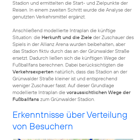
Stadion und ermittelten die Start- und Zielpunkte der
Reisen. In einem zweiten Schritt wurde die Analyse der
genutzten Verkehrsmittel ergänzt.
Anschließend modellierte Intraplan die künftige
Situation: die
Herkunft und die Ziele
der Zuschauer des
Spiels in der Allianz Arena wurden beibehalten, aber
das Stadion fiktiv durch das an der Grünwalder Straße
ersetzt. Dadurch ließen sich die künftigen Wege der
Fußballfans berechnen. Dabei berücksichtigten die
Verkehrsexperten
natürlich, dass das Stadion an der
Grünwalder Straße kleiner ist und entsprechend
weniger Zuschauer fasst. Auf dieser Grundlage
modellierte Intraplan die
voraussichtlichen Wege der
Fußballfans
zum Grünwalder Stadion.
Erkenntnisse über Verteilung
von Besuchern