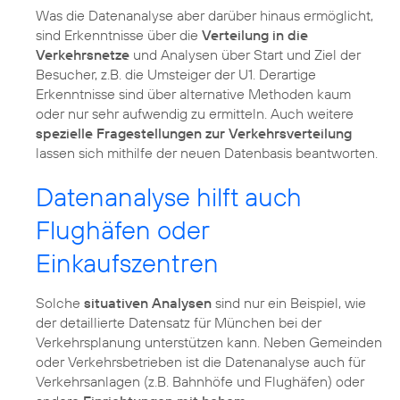
Was die Datenanalyse aber darüber hinaus ermöglicht,
sind Erkenntnisse über die
Verteilung in die
Verkehrsnetze
und Analysen über Start und Ziel der
Besucher, z.B. die Umsteiger der U1. Derartige
Erkenntnisse sind über alternative Methoden kaum
oder nur sehr aufwendig zu ermitteln. Auch weitere
spezielle Fragestellungen zur Verkehrsverteilung
lassen sich mithilfe der neuen Datenbasis beantworten.
Datenanalyse hilft auch
Flughäfen oder
Einkaufszentren
Solche
situativen Analysen
sind nur ein Beispiel, wie
der detaillierte Datensatz für München bei der
Verkehrsplanung unterstützen kann. Neben Gemeinden
oder Verkehrsbetrieben ist die Datenanalyse auch für
Verkehrsanlagen (z.B. Bahnhöfe und Flughäfen) oder