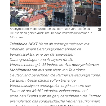
Anonymisierte Mobilfunkdaten aus dem Netz von Telefónica
Deutschland geben Auskunft über das Verkehrsaufkommen in
München.
Telefónica NEXT
bietet ab sofort gemeinsam mit
Intraplan, einem Beratungsunternehmen im
Verkehrssektor, eine der detailliertesten
Datengrundlagen und Analysen für die
Verkehrsplanung in München an. Aus
anonymisierten
Mobilfunkdaten
aus dem Netz von Telefónica
Deutschland berechnen die Partner Bewegungsströme.
Die Erkenntnisse daraus sollen bisherige
Verkehrsanalysen umfangreich ergänzen. Um das
Potenzial der Mobilfunkdaten insbesondere bei
einzelnen Events aufzuzeigen, berechneten die Partner
exemplarisch das voraussichtliche Verkehrsaufkommen