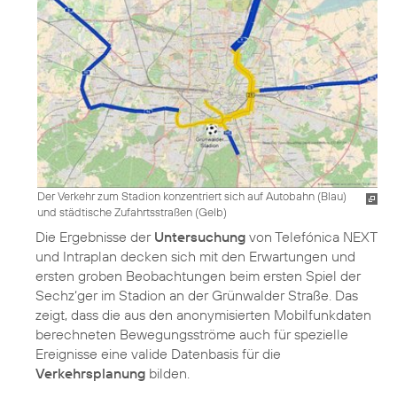
Der Verkehr zum Stadion konzentriert sich auf Autobahn (Blau)
und städtische Zufahrtsstraßen (Gelb)
Die Ergebnisse der
Untersuchung
von Telefónica NEXT
und Intraplan decken sich mit den Erwartungen und
ersten groben Beobachtungen beim ersten Spiel der
Sechz‘ger im Stadion an der Grünwalder Straße. Das
zeigt, dass die aus den anonymisierten Mobilfunkdaten
berechneten Bewegungsströme auch für spezielle
Ereignisse eine valide Datenbasis für die
Verkehrsplanung
bilden.