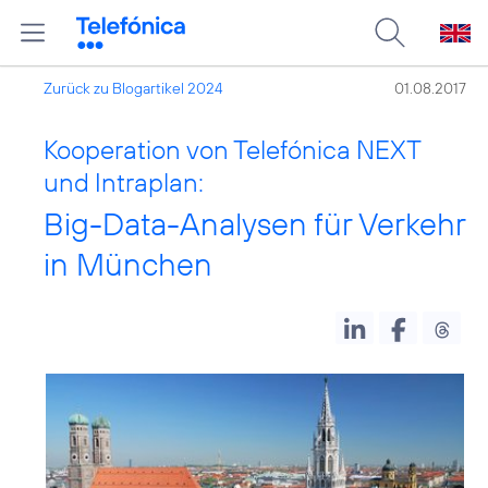
Zurück zu Blogartikel 2024
01.08.2017
Kooperation von Telefónica NEXT
und Intraplan:
Big-Data-Analysen für Verkehr
in München